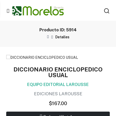
Producto ID: 5914
Detalles
DICCIONARIO ENCICLOPEDICO
USUAL
EQUIPO EDITORIAL LAROUSSE
EDICIONES LAROUSSE
$167.00