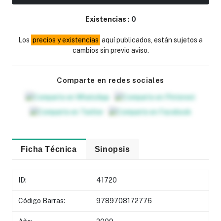
Existencias :
0
Los
precios y existencias
aquí publicados, están sujetos a
cambios sin previo aviso.
Comparte en redes sociales
Ficha Técnica
Sinopsis
ID:
41720
Código Barras:
9789708172776