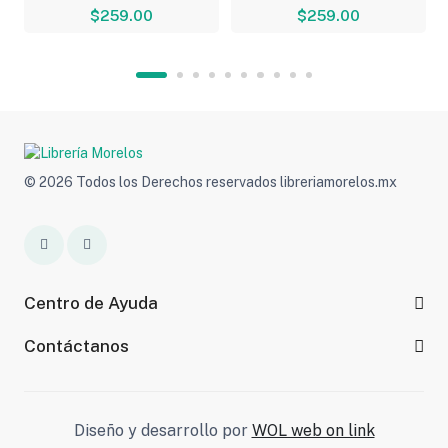
$259.00
$259.00
© 2026 Todos los Derechos reservados libreriamorelos.mx
Centro de Ayuda
Contáctanos
Diseño y desarrollo por
WOL web on link