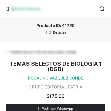
Producto ID: 41720
Detalles
TEMAS SELECTOS DE BIOLOGIA 1
(DGB)
ROSALINO VAZQUEZ CONDE
GRUPO EDITORIAL PATRIA
$175.00
Pedir por WhatsApp