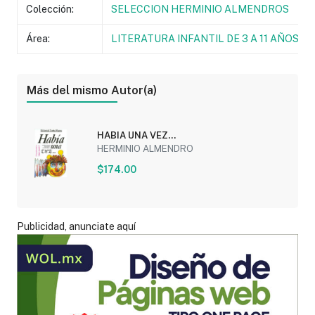
Colección:
SELECCION HERMINIO ALMENDROS
Área:
LITERATURA INFANTIL DE 3 A 11 AÑOS
Más del mismo Autor(a)
HABIA UNA VEZ...
HERMINIO ALMENDRO
$174.00
Publicidad, anunciate aquí