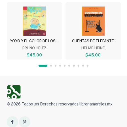
YOYO Y EL COLOR DE LOS...
CUENTAS DE ELEFANTE
BRUNO HEITZ
HELME HEINE
$45.00
$45.00
© 2026 Todos los Derechos reservados libreriamorelos.mx