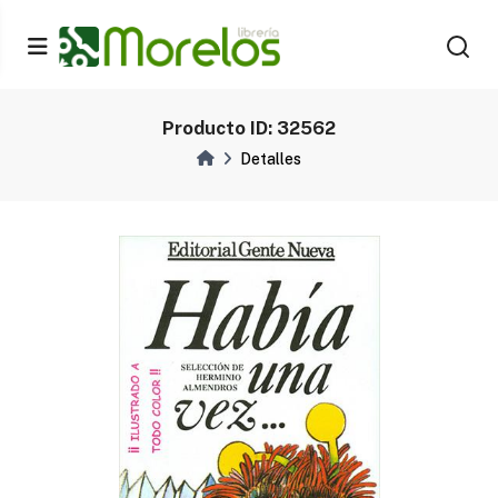
Producto ID: 32562
Detalles