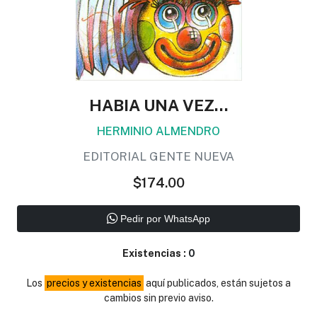
HABIA UNA VEZ...
HERMINIO ALMENDRO
EDITORIAL GENTE NUEVA
$174.00
Pedir por WhatsApp
Existencias :
0
Los
precios y existencias
aquí publicados, están sujetos a
cambios sin previo aviso.