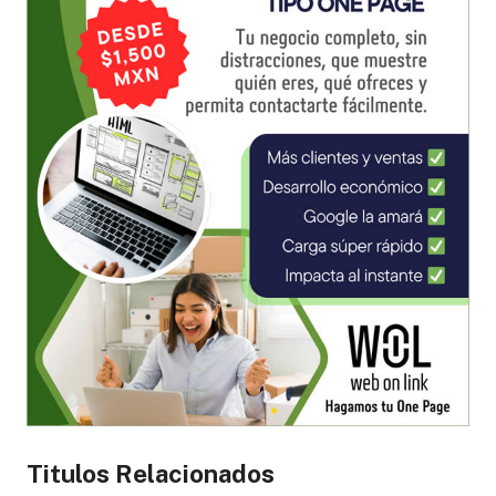
Titulos Relacionados