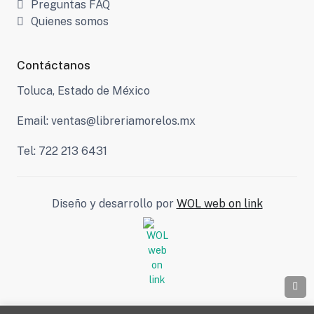
Preguntas FAQ
Quienes somos
Contáctanos
Toluca, Estado de México
Email: ventas@libreriamorelos.mx
Tel: 722 213 6431
Diseño y desarrollo por
WOL web on link