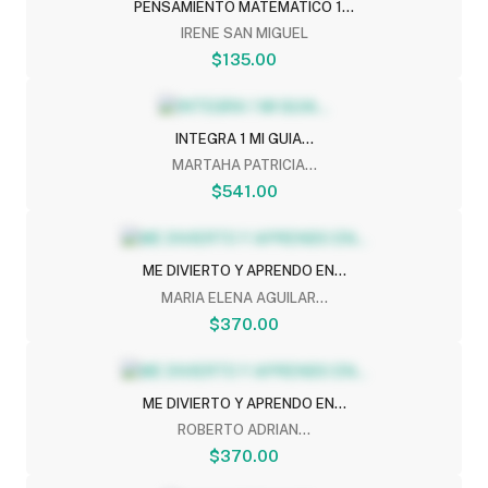
PENSAMIENTO MATEMATICO 1...
IRENE SAN MIGUEL
$135.00
INTEGRA 1 MI GUIA...
MARTAHA PATRICIA...
$541.00
ME DIVIERTO Y APRENDO EN...
MARIA ELENA AGUILAR...
$370.00
ME DIVIERTO Y APRENDO EN...
ROBERTO ADRIAN...
$370.00