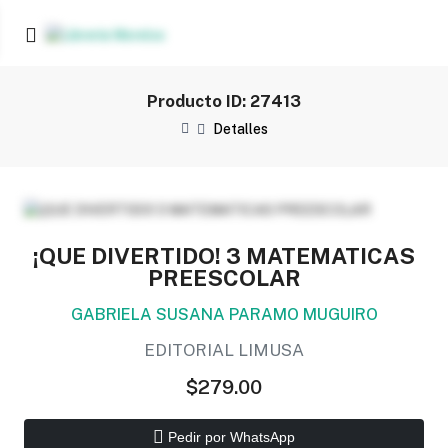
Producto ID: 27413
Detalles
¡QUE DIVERTIDO! 3 MATEMATICAS
PREESCOLAR
GABRIELA SUSANA PARAMO MUGUIRO
EDITORIAL LIMUSA
$279.00
Pedir por WhatsApp