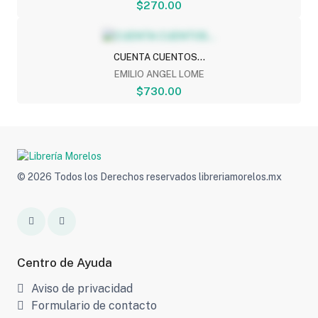
$270.00
CUENTA CUENTOS...
EMILIO ANGEL LOME
$730.00
© 2026 Todos los Derechos reservados libreriamorelos.mx
Centro de Ayuda
Aviso de privacidad
Formulario de contacto