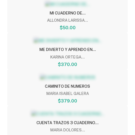
MI CUADERNO DE...
ALLONDRA LARISSA...
$50.00
ME DIVIERTO Y APRENDO EN...
KARINA ORTEGA...
$370.00
CAMINITO DE NUMEROS
MARIA ISABEL GALERA
$379.00
CUENTA TRAZOS 3 CUADERNO...
MARIA DOLORES...