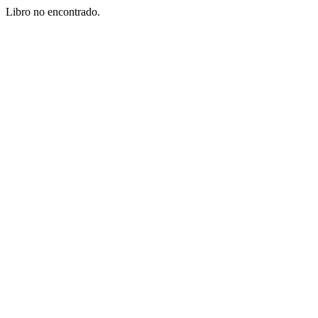
Libro no encontrado.