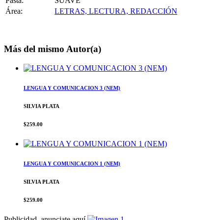
Pasta:
SUAVE
Área:
LETRAS, LECTURA, REDACCIÓN
Más del mismo Autor(a)
LENGUA Y COMUNICACION 3 (NEM)
SILVIA PLATA
$259.00
LENGUA Y COMUNICACION 1 (NEM)
SILVIA PLATA
$259.00
Publicidad, anunciate aquí