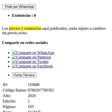
Pedir por WhatsApp
Existencias :
0
Los
precios y existencias
aquí publicados, están sujetos a cambios
sin previo aviso.
Comparte en redes sociales
Ficha Técnica
ID:
110888
Código Barras:
9786287796393
Año:
2026
Edición:
1
Páginas:
105