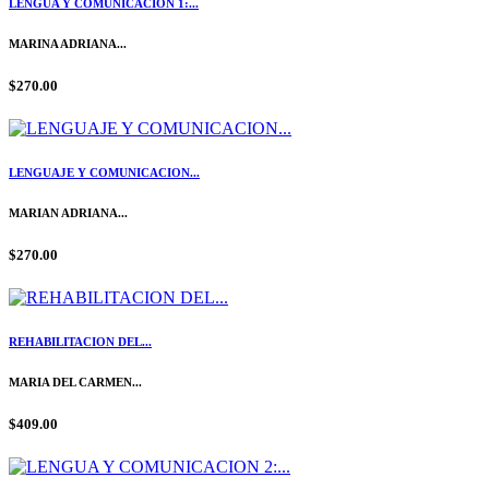
LENGUA Y COMUNICACION 1:...
MARINA ADRIANA...
$270.00
LENGUAJE Y COMUNICACION...
MARIAN ADRIANA...
$270.00
REHABILITACION DEL...
MARIA DEL CARMEN...
$409.00