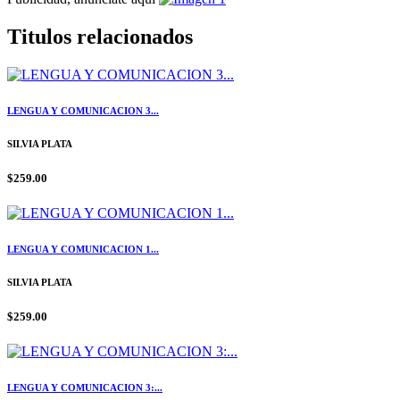
Titulos relacionados
LENGUA Y COMUNICACION 3...
SILVIA PLATA
$259.00
LENGUA Y COMUNICACION 1...
SILVIA PLATA
$259.00
LENGUA Y COMUNICACION 3:...