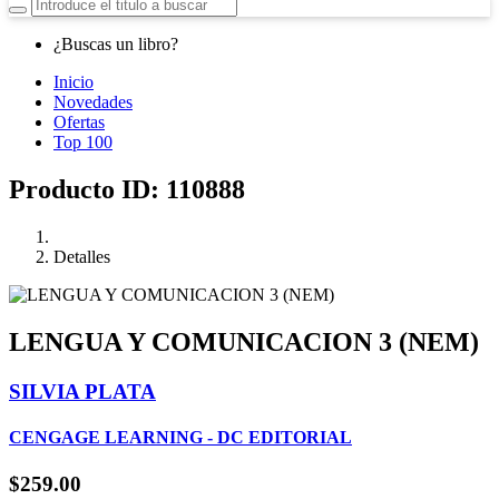
¿Buscas un libro?
Inicio
Novedades
Ofertas
Top 100
Producto ID: 110888
Detalles
LENGUA Y COMUNICACION 3 (NEM)
SILVIA PLATA
CENGAGE LEARNING - DC EDITORIAL
$259.00