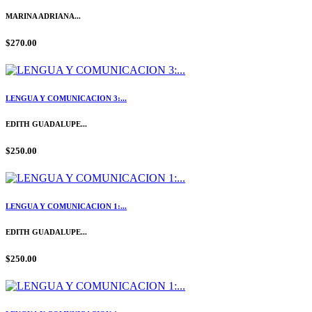
MARINA ADRIANA...
$270.00
LENGUA Y COMUNICACION 3:...
EDITH GUADALUPE...
$250.00
LENGUA Y COMUNICACION 1:...
EDITH GUADALUPE...
$250.00