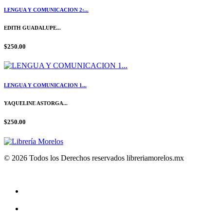
LENGUA Y COMUNICACION 2:...
EDITH GUADALUPE...
$250.00
LENGUA Y COMUNICACION 1...
YAQUELINE ASTORGA...
$250.00
© 2026 Todos los Derechos reservados libreriamorelos.mx