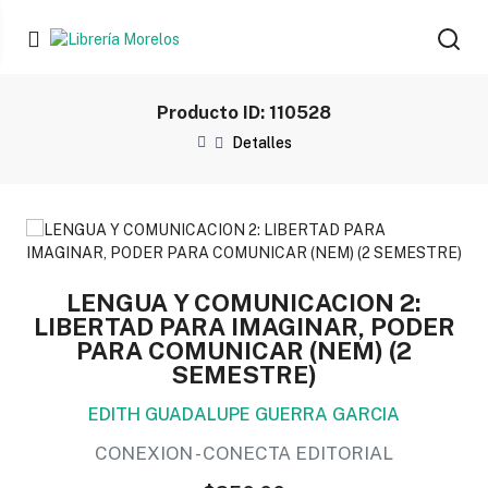
Producto ID: 110528
Detalles
LENGUA Y COMUNICACION 2:
LIBERTAD PARA IMAGINAR, PODER
PARA COMUNICAR (NEM) (2
SEMESTRE)
EDITH GUADALUPE GUERRA GARCIA
CONEXION - CONECTA EDITORIAL