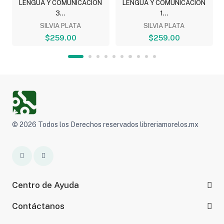
LENGUA Y COMUNICACION
LENGUA Y COMUNICACION
3...
1...
SILVIA PLATA
SILVIA PLATA
$259.00
$259.00
© 2026 Todos los Derechos reservados libreriamorelos.mx
Centro de Ayuda
Contáctanos