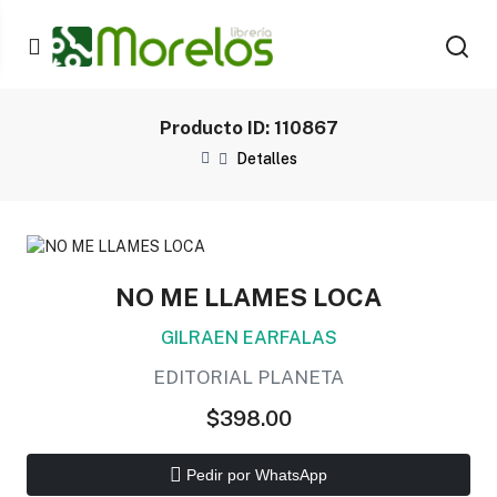
Producto ID: 110867
Detalles
NO ME LLAMES LOCA
GILRAEN EARFALAS
EDITORIAL PLANETA
$398.00
Pedir por WhatsApp