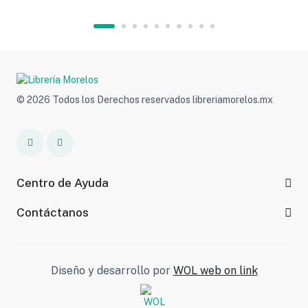
© 2026 Todos los Derechos reservados libreriamorelos.mx
Centro de Ayuda
Contáctanos
Diseño y desarrollo por
WOL web on link