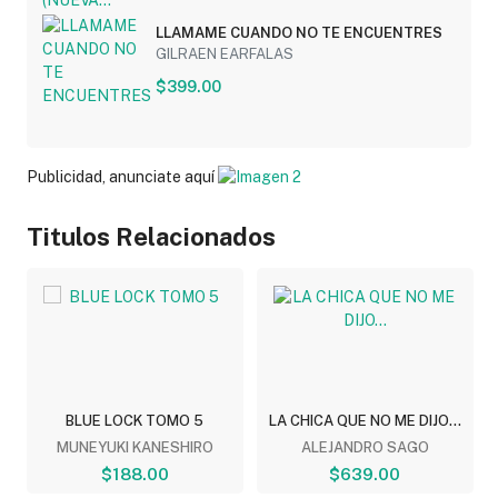
LLAMAME CUANDO NO TE ENCUENTRES
GILRAEN EARFALAS
$399.00
Publicidad, anunciate aquí
Titulos Relacionados
BLUE LOCK TOMO 5
LA CHICA QUE NO ME DIJO...
MUNEYUKI KANESHIRO
ALEJANDRO SAGO
$188.00
$639.00