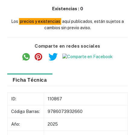
Existencias :
0
Los
precios y existencias
aquí publicados, están sujetos a
cambios sin previo aviso.
Comparte en redes sociales
Ficha Técnica
ID:
110867
Código Barras:
9786073932660
Año:
2025