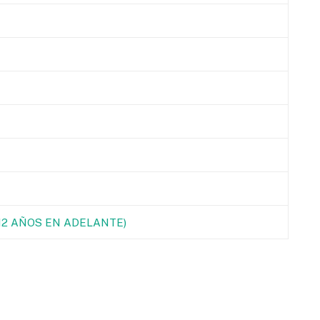
(12 AÑOS EN ADELANTE)