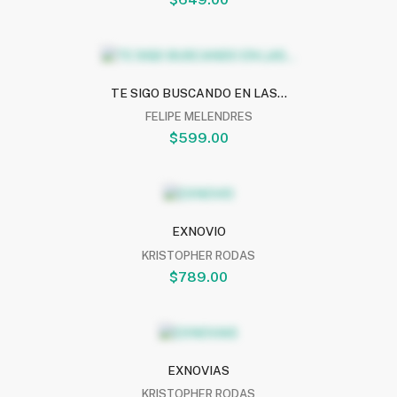
TE SIGO BUSCANDO EN LAS...
FELIPE MELENDRES
$599.00
EXNOVIO
KRISTOPHER RODAS
$789.00
EXNOVIAS
KRISTOPHER RODAS