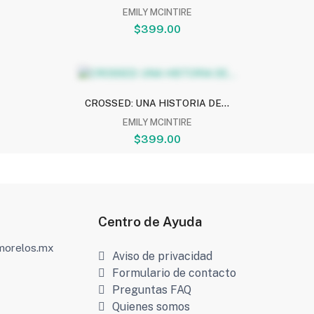
EMILY MCINTIRE
$399.00
CROSSED: UNA HISTORIA DE...
EMILY MCINTIRE
$399.00
Centro de Ayuda
amorelos.mx
Aviso de privacidad
Formulario de contacto
Preguntas FAQ
Quienes somos