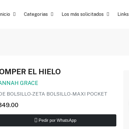
Inicio
Categorias
Los más solicitados
Links
OMPER EL HIELO
ANNAH GRACE
DE BOLSILLO-ZETA BOLSILLO-MAXI POCKET
349.00
Pedir por WhatsApp