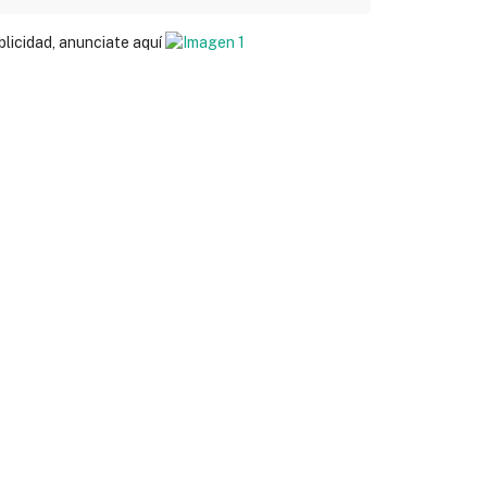
blicidad, anunciate aquí