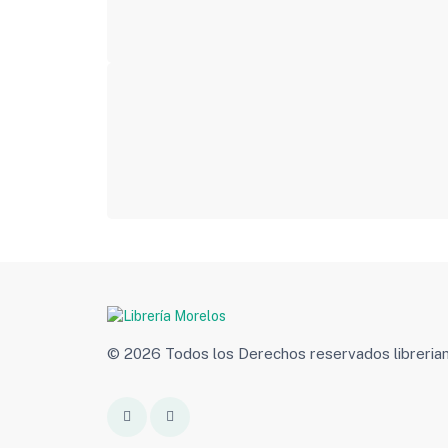
© 2026 Todos los Derechos reservados libreri