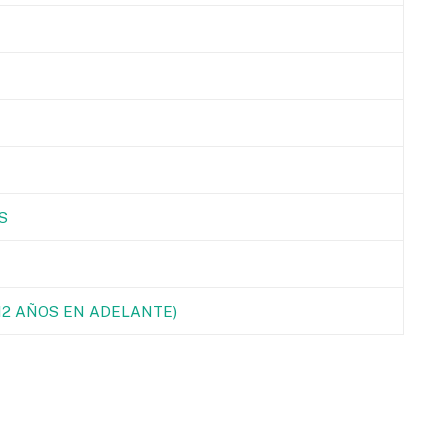
S
(12 AÑOS EN ADELANTE)