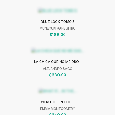
BLUE LOCK TOMO 5
MUNEYUKI KANESHIRO
$188.00
LA CHICA QUE NO ME DIJO...
ALEJANDRO SAGO
$639.00
WHAT IF... IN THE...
EMMA MONTGOMERY
$649.00