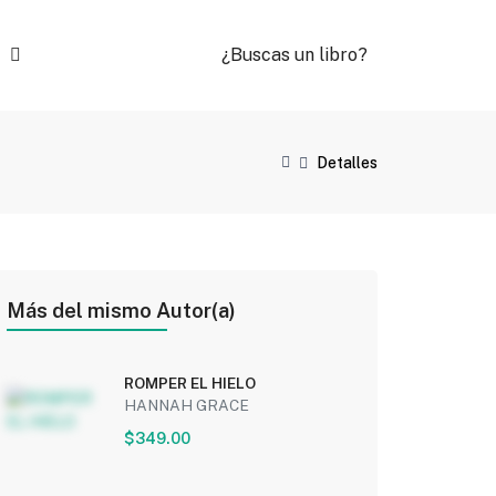
¿Buscas un libro?
Detalles
Más del mismo Autor(a)
ROMPER EL HIELO
HANNAH GRACE
$349.00