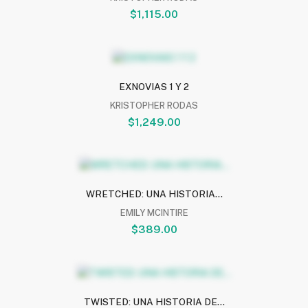
$1,115.00
EXNOVIAS 1 Y 2
KRISTOPHER RODAS
$1,249.00
WRETCHED: UNA HISTORIA...
EMILY MCINTIRE
$389.00
TWISTED: UNA HISTORIA DE...