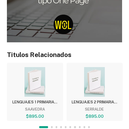
Titulos Relacionados
.
LENGUAJES 1 PRIMARIA...
LENGUAJES 2 PRIMARIA...
SAAVEDRA
SERRALDE
$895.00
$895.00