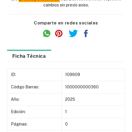
cambios sin previo aviso.
Comparte en redes sociales
Ficha Técnica
ID:
109609
Código Barras:
1000000000360
Año:
2025
Edición:
1
Páginas:
0