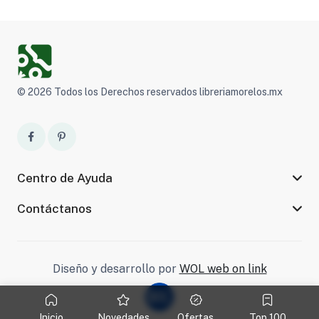
© 2026 Todos los Derechos reservados libreriamorelos.mx
Centro de Ayuda
Contáctanos
Diseño y desarrollo por
WOL web on link
Inicio
Novedades
Ofertas
Top 100