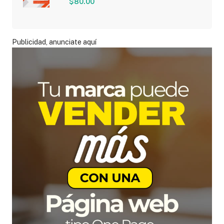
$80.00
Publicidad, anunciate aquí