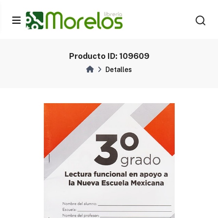
Producto ID: 109609
Detalles