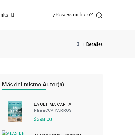
¿Buscas un libro?
inks
Detalles
Más del mismo Autor(a)
LA ULTIMA CARTA
REBECCA YARROS
$398.00