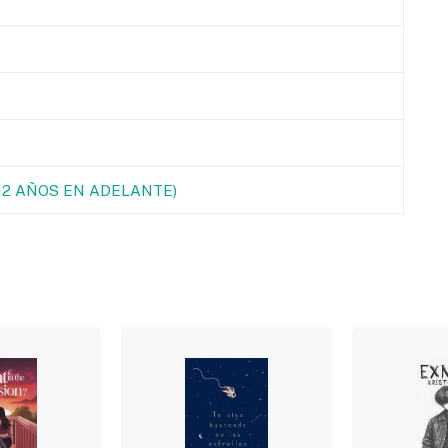
(12 AÑOS EN ADELANTE)