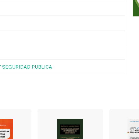
 SEGURIDAD PUBLICA