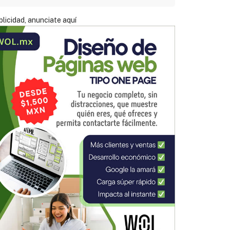
licidad, anunciate aquí