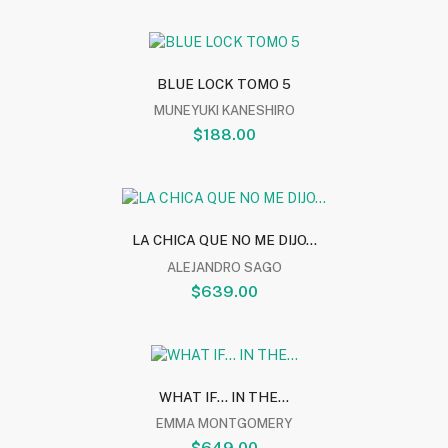
BLUE LOCK TOMO 5
MUNEYUKI KANESHIRO
$188.00
LA CHICA QUE NO ME DIJO...
ALEJANDRO SAGO
$639.00
WHAT IF... IN THE...
EMMA MONTGOMERY
$649.00