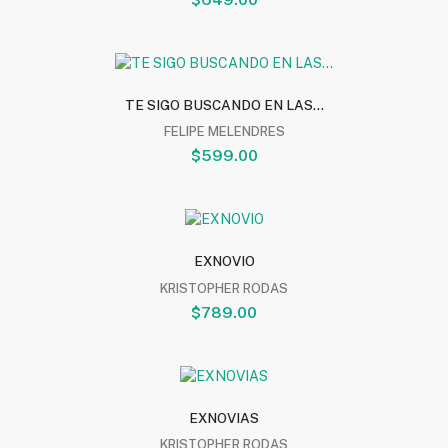
TE SIGO BUSCANDO EN LAS...
FELIPE MELENDRES
$599.00
EXNOVIO
KRISTOPHER RODAS
$789.00
EXNOVIAS
KRISTOPHER RODAS