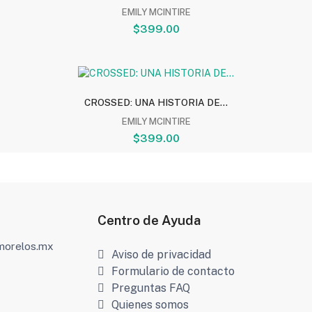
EMILY MCINTIRE
$399.00
CROSSED: UNA HISTORIA DE...
EMILY MCINTIRE
$399.00
Centro de Ayuda
amorelos.mx
Aviso de privacidad
Formulario de contacto
Preguntas FAQ
Quienes somos