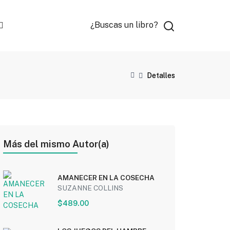
¿Buscas un libro?
Detalles
Más del mismo Autor(a)
AMANECER EN LA COSECHA
SUZANNE COLLINS
$489.00