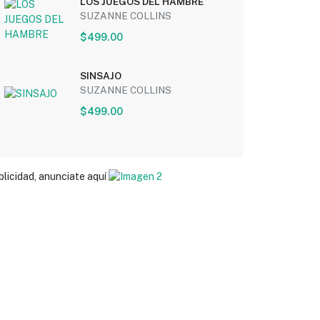
LOS JUEGOS DEL HAMBRE
SUZANNE COLLINS
$499.00
SINSAJO
SUZANNE COLLINS
$499.00
blicidad, anunciate aquí