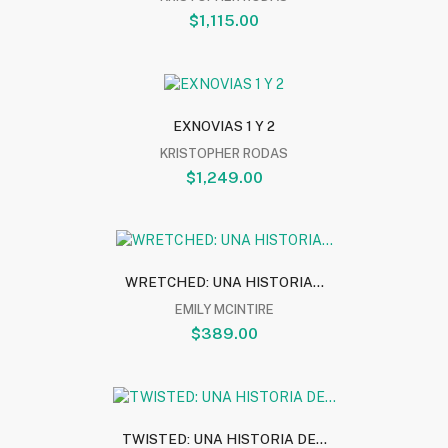
$1,115.00
EXNOVIAS 1 Y 2
KRISTOPHER RODAS
$1,249.00
WRETCHED: UNA HISTORIA...
EMILY MCINTIRE
$389.00
TWISTED: UNA HISTORIA DE...