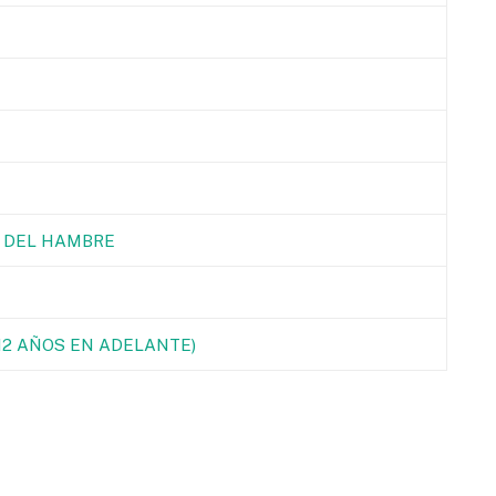
 DEL HAMBRE
(12 AÑOS EN ADELANTE)