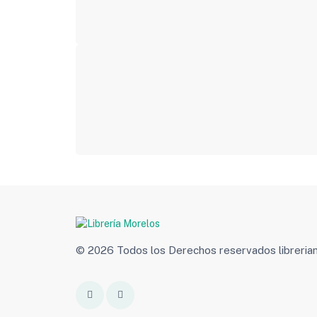
© 2026 Todos los Derechos reservados libreri