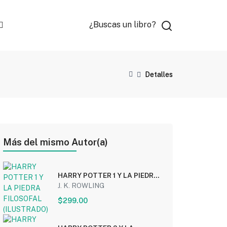
¿Buscas un libro?
Detalles
Más del mismo Autor(a)
HARRY POTTER 1 Y LA PIEDRA
FILOSOFAL (ILUSTRADO)
J. K. ROWLING
$299.00