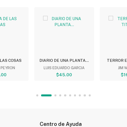
 LAS COSAS
DIARIO DE UNA PLANTA...
TERROR E
 PEYRON
LUIS EDUARDO GARCIA
JIM 
.00
$45.00
$1
Centro de Ayuda