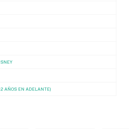
ISNEY
(12 AÑOS EN ADELANTE)