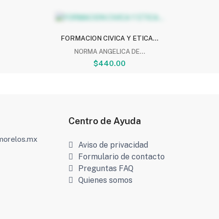
FORMACION CIVICA Y ETICA...
NORMA ANGELICA DE...
$440.00
Centro de Ayuda
amorelos.mx
Aviso de privacidad
Formulario de contacto
Preguntas FAQ
Quienes somos