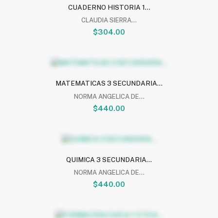
CUADERNO HISTORIA 1...
CLAUDIA SIERRA...
$304.00
MATEMATICAS 3 SECUNDARIA...
NORMA ANGELICA DE...
$440.00
QUIMICA 3 SECUNDARIA...
NORMA ANGELICA DE...
$440.00