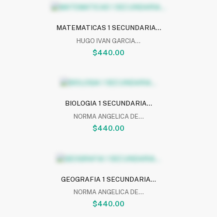
MATEMATICAS 1 SECUNDARIA...
HUGO IVAN GARCIA...
$440.00
BIOLOGIA 1 SECUNDARIA...
NORMA ANGELICA DE...
$440.00
GEOGRAFIA 1 SECUNDARIA...
NORMA ANGELICA DE...
$440.00