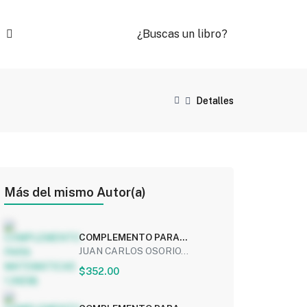
¿Buscas un libro?
Detalles
Más del mismo Autor(a)
COMPLEMENTO PARA
MATEMATICAS 1 (NEM)
JUAN CARLOS OSORIO...
$352.00