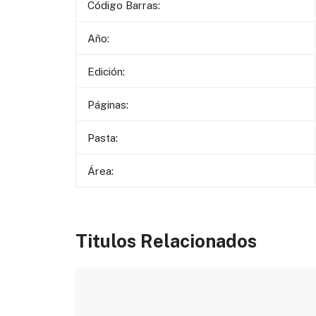
Código Barras:
Año:
Edición:
Páginas:
Pasta:
Área:
Titulos Relacionados