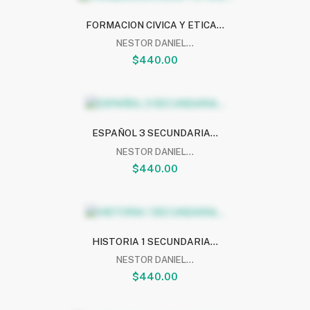
FORMACION CIVICA Y ETICA...
NESTOR DANIEL...
$440.00
ESPAÑOL 3 SECUNDARIA...
NESTOR DANIEL...
$440.00
HISTORIA 1 SECUNDARIA...
NESTOR DANIEL...
$440.00