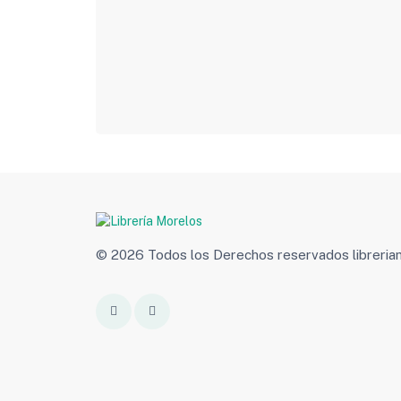
© 2026 Todos los Derechos reservados libreri