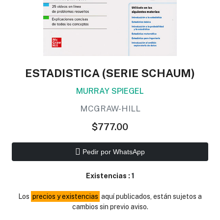
ESTADISTICA (SERIE SCHAUM)
MURRAY SPIEGEL
MCGRAW-HILL
$777.00
Pedir por WhatsApp
Existencias :
1
Los
precios y existencias
aquí publicados, están sujetos a
cambios sin previo aviso.