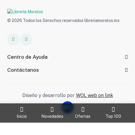
© 2026 Todos los Derechos reservados libreriamorelos.mx
Centro de Ayuda
Contáctanos
Diseño y desarrollo por
WOL web on link
Inicio
Novedades
Ofertas
Top 100