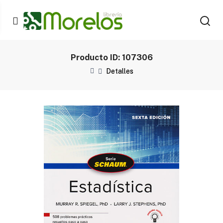
Producto ID: 107306
Detalles