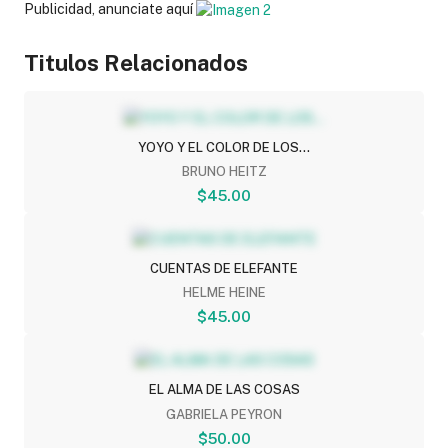
Publicidad, anunciate aquí
Titulos Relacionados
YOYO Y EL COLOR DE LOS...
BRUNO HEITZ
$45.00
CUENTAS DE ELEFANTE
HELME HEINE
$45.00
EL ALMA DE LAS COSAS
GABRIELA PEYRON
$50.00