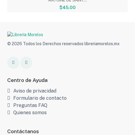
ANTOINE DE SAINT...
$45.00
© 2026 Todos los Derechos reservados libreriamorelos.mx
Centro de Ayuda
Aviso de privacidad
Formulario de contacto
Preguntas FAQ
Quienes somos
Contáctanos