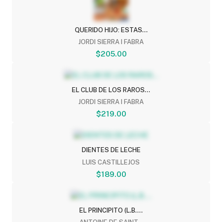
QUERIDO HIJO: ESTAS...
JORDI SIERRA I FABRA
$205.00
EL CLUB DE LOS RAROS...
JORDI SIERRA I FABRA
$219.00
DIENTES DE LECHE
LUIS CASTILLEJOS
$189.00
EL PRINCIPITO (L.B....