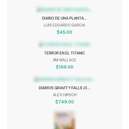
DIARIO DE UNA PLANTA...
LUIS EDUARDO GARCIA
$45.00
TERROR EN EL TITANIC
JIM WALLACE
$169.00
DIARIOS GRAVITY FALLS (3...
ALEX HIRSCH
$749.00