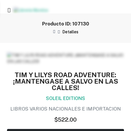
Producto ID: 107130
Detalles
TIM Y LILYS ROAD ADVENTURE:
¡MANTENGASE A SALVO EN LAS
CALLES!
SOLEIL EDITIONS
LIBROS VARIOS NACIONALES E IMPORTACION
$522.00