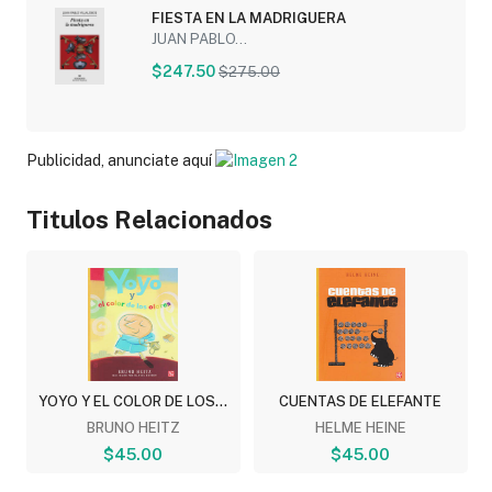
FIESTA EN LA MADRIGUERA
JUAN PABLO...
$247.50
$275.00
Publicidad, anunciate aquí
Titulos Relacionados
YOYO Y EL COLOR DE LOS...
CUENTAS DE ELEFANTE
BRUNO HEITZ
HELME HEINE
$45.00
$45.00