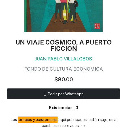
UN VIAJE COSMICO, A PUERTO
FICCION
JUAN PABLO VILLALOBOS
FONDO DE CULTURA ECONOMICA
$80.00
Pedir por WhatsApp
Existencias :
0
Los
precios y existencias
aquí publicados, están sujetos a
cambios sin previo aviso.