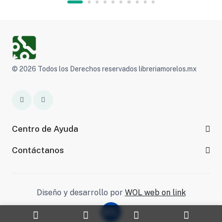
© 2026 Todos los Derechos reservados libreriamorelos.mx
Centro de Ayuda
Contáctanos
Diseño y desarrollo por
WOL web on link