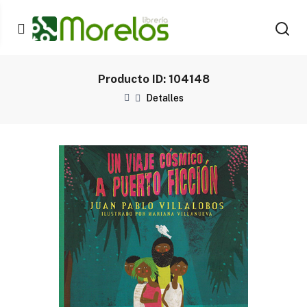
Producto ID: 104148
Detalles