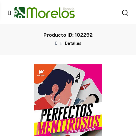
Producto ID: 102292
Detalles