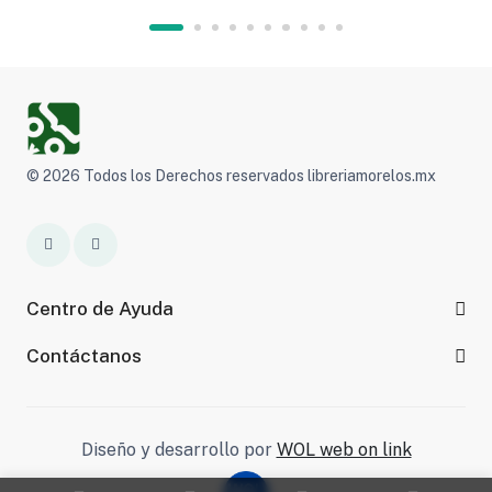
© 2026 Todos los Derechos reservados libreriamorelos.mx
Centro de Ayuda
Contáctanos
Diseño y desarrollo por
WOL web on link