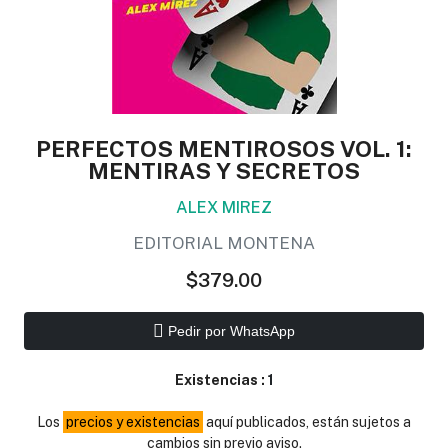
PERFECTOS MENTIROSOS VOL. 1:
MENTIRAS Y SECRETOS
ALEX MIREZ
EDITORIAL MONTENA
$379.00
Pedir por WhatsApp
Existencias :
1
Los
precios y existencias
aquí publicados, están sujetos a
cambios sin previo aviso.