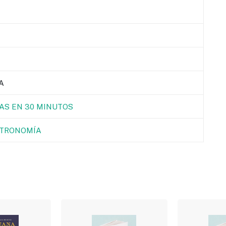
A
TAS EN 30 MINUTOS
TRONOMÍA