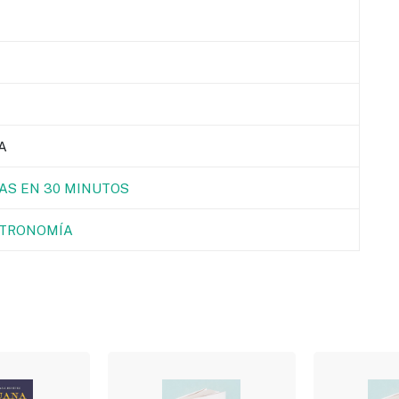
A
TAS EN 30 MINUTOS
TRONOMÍA