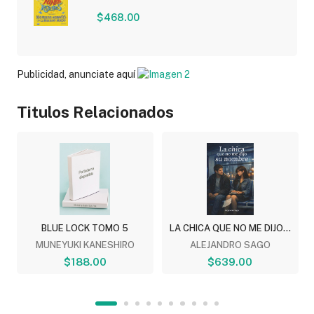
$468.00
Publicidad, anunciate aquí
Titulos Relacionados
BLUE LOCK TOMO 5
LA CHICA QUE NO ME DIJO...
MUNEYUKI KANESHIRO
ALEJANDRO SAGO
$188.00
$639.00