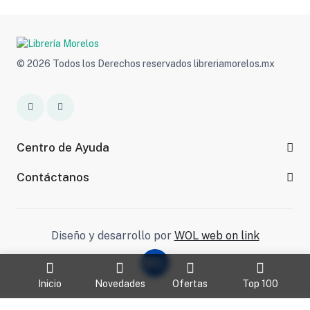
© 2026 Todos los Derechos reservados libreriamorelos.mx
Centro de Ayuda
Contáctanos
Diseño y desarrollo por
WOL web on link
Inicio
Novedades
Ofertas
Top 100