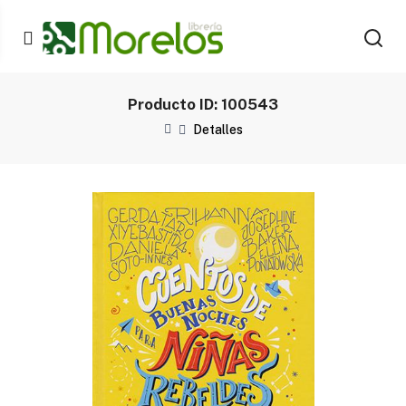
Producto ID: 100543
Detalles