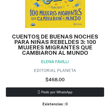
CUENTOS DE BUENAS NOCHES
PARA NIÑAS REBELDES 3: 100
MUJERES MIGRANTES QUE
CAMBIARON AL MUNDO
ELENA FAVILLI
EDITORIAL PLANETA
$468.00
Pedir por WhatsApp
Existencias :
0