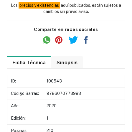
Los
precios y existencias
aquí publicados, están sujetos a
cambios sin previo aviso.
Comparte en redes sociales
Ficha Técnica
Sinopsis
ID:
100543
Código Barras:
9786070773983
Año:
2020
Edición:
1
Páginas:
210