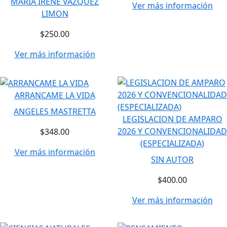
MARIA IRENE VAZQUEZ
Ver más información
LIMON
$250.00
Ver más información
ARRANCAME LA VIDA
ANGELES MASTRETTA
LEGISLACION DE AMPARO
2026 Y CONVENCIONALIDAD
$348.00
(ESPECIALIZADA)
Ver más información
SIN AUTOR
$400.00
Ver más información