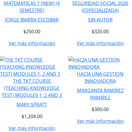
MATEMATICAS 1 (NEM) (4
SEGURIDAD SOCIAL 2026
SEMESTRE)
(ESPECIALIZADA)
JORGE IBARRA ESCOBAR
SIN AUTOR
$250.00
$320.00
Ver más información
Ver más información
HACIA UNA GESTION
THE TKT COURSE
INNOVADORA
(TEACHING KNOWLEDGE
MARGANTA RAMIREZ
TEST) MODULES 1, 2 AND 3
RAMIREZ
MARY SPRATT
$300.00
$1,204.00
Ver más información
Ver más información