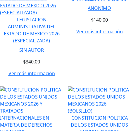
ANONIMO
LEGISLACION
$140.00
ADMINISTRATIVA DEL
Ver más información
ESTADO DE MEXICO 2026
(ESPECIALIZADA)
SIN AUTOR
$340.00
Ver más información
CONSTITUCION POLITICA
DE LOS ESTADOS UNIDOS