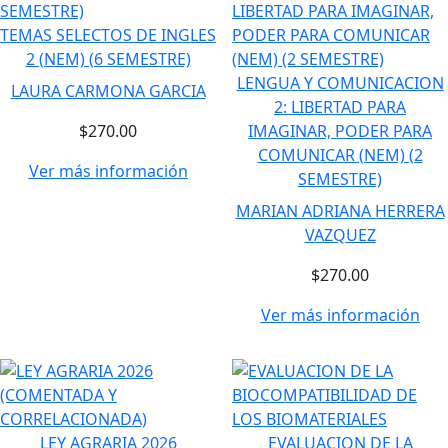
TEMAS SELECTOS DE INGLES
2 (NEM) (6 SEMESTRE)
LENGUA Y COMUNICACION
LAURA CARMONA GARCIA
2: LIBERTAD PARA
$270.00
IMAGINAR, PODER PARA
COMUNICAR (NEM) (2
Ver más información
SEMESTRE)
MARIAN ADRIANA HERRERA
VAZQUEZ
$270.00
Ver más información
LEY AGRARIA 2026
EVALUACION DE LA