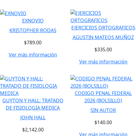
EXNOVIO
EJERCICIOS ORTOGRAFICOS
KRISTOPHER RODAS
AGUSTIN MATEOS MUÑOZ
$789.00
$335.00
Ver más información
Ver más información
CODIGO PENAL FEDERAL
GUYTON Y HALL: TRATADO
2026 (BOLSILLO)
DE FISIOLOGIA MEDICA
SIN AUTOR
JOHN HALL
$140.00
$2,142.00
Ver más información