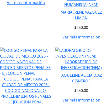
Ver más información
HUMANISTA (NEM)
MARIA IRENE VAZQUEZ
LIMON
$250.00
Ver más información
LABORATORIO DE
INVESTIGACION (NEM)
JAQUELINE ALICIA DIAZ
CODIGO PENAL PARA LA
CISNEROS
CIUDAD DE MEXICO 2026 -
CODIGO NACIONAL DE
$250.00
PROCEDIMIENTOS PENALES
Ver más información
- EJECUCION PENAL