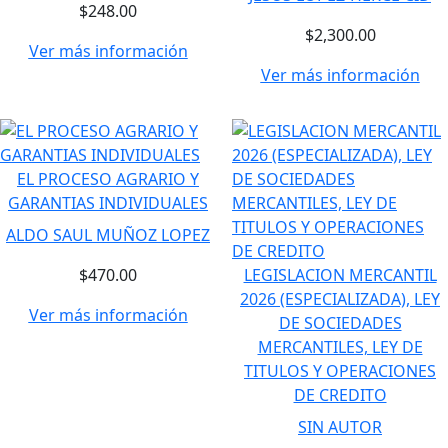
$248.00
$2,300.00
Ver más información
Ver más información
EL PROCESO AGRARIO Y
GARANTIAS INDIVIDUALES
ALDO SAUL MUÑOZ LOPEZ
$470.00
LEGISLACION MERCANTIL
2026 (ESPECIALIZADA), LEY
Ver más información
DE SOCIEDADES
MERCANTILES, LEY DE
TITULOS Y OPERACIONES
DE CREDITO
SIN AUTOR