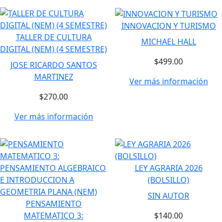
INNOVACION Y TURISMO
TALLER DE CULTURA
MICHAEL HALL
DIGITAL (NEM) (4 SEMESTRE)
$499.00
JOSE RICARDO SANTOS
MARTINEZ
Ver más información
$270.00
Ver más información
LEY AGRARIA 2026
(BOLSILLO)
SIN AUTOR
PENSAMIENTO
MATEMATICO 3:
$140.00