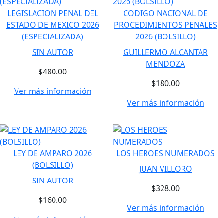
LEGISLACION PENAL DEL
CODIGO NACIONAL DE
ESTADO DE MEXICO 2026
PROCEDIMIENTOS PENALES
(ESPECIALIZADA)
2026 (BOLSILLO)
SIN AUTOR
GUILLERMO ALCANTAR
MENDOZA
$480.00
$180.00
Ver más información
Ver más información
LEY DE AMPARO 2026
LOS HEROES NUMERADOS
(BOLSILLO)
JUAN VILLORO
SIN AUTOR
$328.00
$160.00
Ver más información