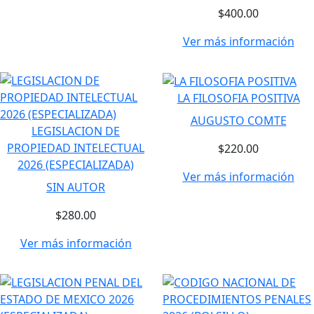
$400.00
Ver más información
LA FILOSOFIA POSITIVA
AUGUSTO COMTE
LEGISLACION DE
PROPIEDAD INTELECTUAL
$220.00
2026 (ESPECIALIZADA)
Ver más información
SIN AUTOR
$280.00
Ver más información