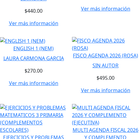
Ver más información
$440.00
Ver más información
ENGLISH 1 (NEM)
FISCO AGENDA 2026 (ROSA)
LAURA CARMONA GARCIA
SIN AUTOR
$270.00
$495.00
Ver más información
Ver más información
MULTI AGENDA FISCAL 2026
EJERCICIOS Y PROBLEMAS
Y COMPLEMENTO