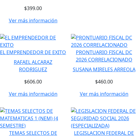
$399.00
Ver más información
EL EMPRENDEDOR DE EXITO
PRONTUARIO FISCAL DC
2026 CORRELACIONADO
RAFAEL ALCARAZ
RODRIGUEZ
SUSANA MIRELES ARREOLA
$606.00
$460.00
Ver más información
Ver más información
TEMAS SELECTOS DE
LEGISLACION FEDERAL DE