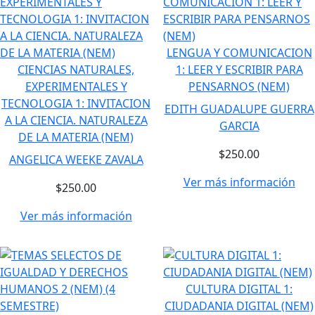
LENGUA Y COMUNICACION
CIENCIAS NATURALES,
1: LEER Y ESCRIBIR PARA
EXPERIMENTALES Y
PENSARNOS (NEM)
TECNOLOGIA 1: INVITACION
EDITH GUADALUPE GUERRA
A LA CIENCIA. NATURALEZA
GARCIA
DE LA MATERIA (NEM)
$250.00
ANGELICA WEEKE ZAVALA
Ver más información
$250.00
Ver más información
CULTURA DIGITAL 1:
CIUDADANIA DIGITAL (NEM)