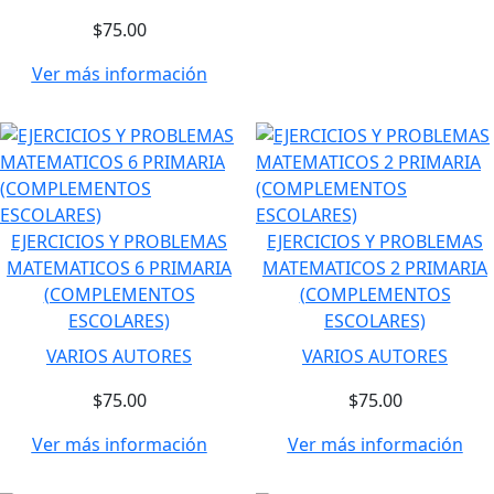
$75.00
Ver más información
EJERCICIOS Y PROBLEMAS
EJERCICIOS Y PROBLEMAS
MATEMATICOS 6 PRIMARIA
MATEMATICOS 2 PRIMARIA
(COMPLEMENTOS
(COMPLEMENTOS
ESCOLARES)
ESCOLARES)
VARIOS AUTORES
VARIOS AUTORES
$75.00
$75.00
Ver más información
Ver más información