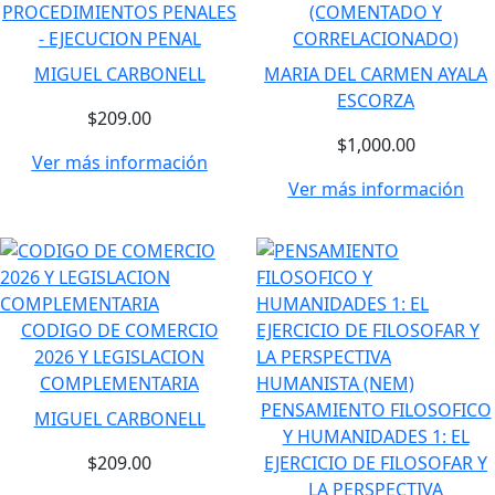
PROCEDIMIENTOS PENALES
(COMENTADO Y
- EJECUCION PENAL
CORRELACIONADO)
MIGUEL CARBONELL
MARIA DEL CARMEN AYALA
ESCORZA
$209.00
$1,000.00
Ver más información
Ver más información
CODIGO DE COMERCIO
2026 Y LEGISLACION
COMPLEMENTARIA
PENSAMIENTO FILOSOFICO
MIGUEL CARBONELL
Y HUMANIDADES 1: EL
$209.00
EJERCICIO DE FILOSOFAR Y
LA PERSPECTIVA