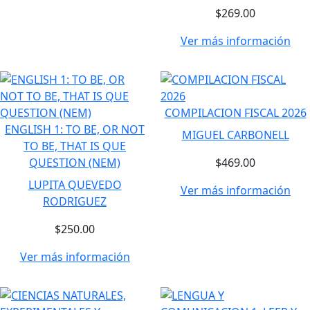
$269.00
Ver más información
COMPILACION FISCAL 2026
ENGLISH 1: TO BE, OR NOT
MIGUEL CARBONELL
TO BE, THAT IS QUE
QUESTION (NEM)
$469.00
LUPITA QUEVEDO
Ver más información
RODRIGUEZ
$250.00
Ver más información