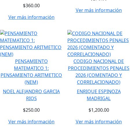
$360.00
Ver más información
Ver más información
PENSAMIENTO
CODIGO NACIONAL DE
MATEMATICO 1:
PROCEDIMIENTOS PENALES
PENSAMIENTO ARITMETICO
2026 (COMENTADO Y
(NEM)
CORRELACIONADO)
NOEL ALEJANDRO GARCIA
ENRIQUE ESPINOZA
RIOS
MADRIGAL
$250.00
$1,200.00
Ver más información
Ver más información