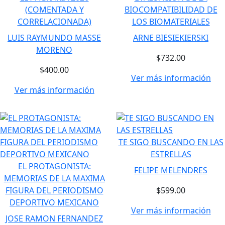
(COMENTADA Y
BIOCOMPATIBILIDAD DE
CORRELACIONADA)
LOS BIOMATERIALES
LUIS RAYMUNDO MASSE
ARNE BIESIEKIERSKI
MORENO
$732.00
$400.00
Ver más información
Ver más información
TE SIGO BUSCANDO EN LAS
ESTRELLAS
EL PROTAGONISTA:
FELIPE MELENDRES
MEMORIAS DE LA MAXIMA
FIGURA DEL PERIODISMO
$599.00
DEPORTIVO MEXICANO
Ver más información
JOSE RAMON FERNANDEZ