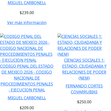
MIGUEL CARBONELL
$239.00
Ver más información
CIENCIAS SOCIALES 1:
CODIGO PENAL DEL ESTADO
ESTADO, CIUDADANIA Y
DE MEXICO 2026 - CODIGO
RELACIONES DE PODER
NACIONAL DE
(NEM)
PROCEDIMIENTOS PENALES
FERNANDO CORTES
- EJECUCION PENAL
COVARRUBIAS
MIGUEL CARBONELL
$250.00
$209.00