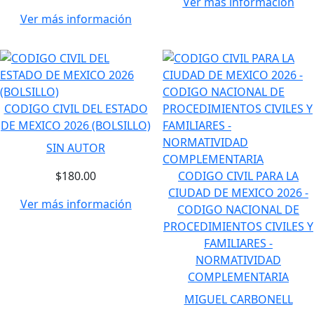
Ver más información
Ver más información
CODIGO CIVIL DEL ESTADO
DE MEXICO 2026 (BOLSILLO)
SIN AUTOR
$180.00
CODIGO CIVIL PARA LA
CIUDAD DE MEXICO 2026 -
Ver más información
CODIGO NACIONAL DE
PROCEDIMIENTOS CIVILES Y
FAMILIARES -
NORMATIVIDAD
COMPLEMENTARIA
MIGUEL CARBONELL