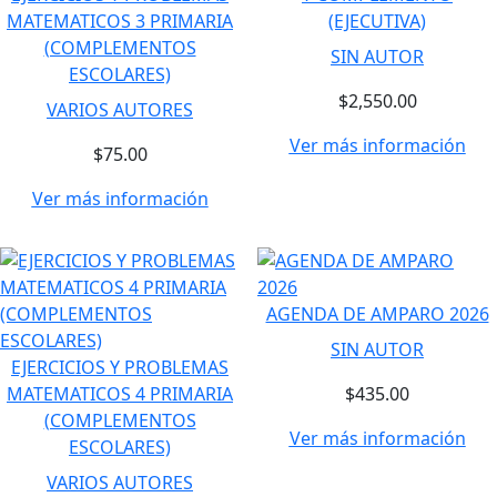
MATEMATICOS 3 PRIMARIA
(EJECUTIVA)
(COMPLEMENTOS
SIN AUTOR
ESCOLARES)
$2,550.00
VARIOS AUTORES
Ver más información
$75.00
Ver más información
AGENDA DE AMPARO 2026
SIN AUTOR
EJERCICIOS Y PROBLEMAS
MATEMATICOS 4 PRIMARIA
$435.00
(COMPLEMENTOS
Ver más información
ESCOLARES)
VARIOS AUTORES