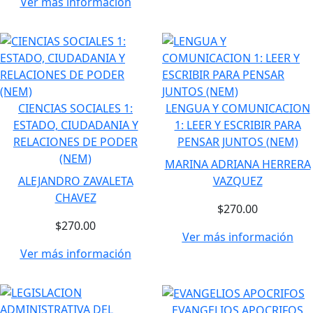
Ver más información
CIENCIAS SOCIALES 1:
LENGUA Y COMUNICACION
ESTADO, CIUDADANIA Y
1: LEER Y ESCRIBIR PARA
RELACIONES DE PODER
PENSAR JUNTOS (NEM)
(NEM)
MARINA ADRIANA HERRERA
ALEJANDRO ZAVALETA
VAZQUEZ
CHAVEZ
$270.00
$270.00
Ver más información
Ver más información
EVANGELIOS APOCRIFOS