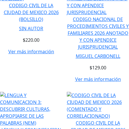
CODIGO CIVIL DE LA
CIUDAD DE MEXICO 2026
(BOLSILLO)
CODIGO NACIONAL DE
PROCEDIMIENTOS CIVILES Y
SIN AUTOR
FAMILIARES 2026 ANOTADO
$220.00
Y CON APENDICE
JURISPRUDENCIAL
Ver más información
MIGUEL CARBONELL
$129.00
Ver más información
CODIGO CIVIL DE LA