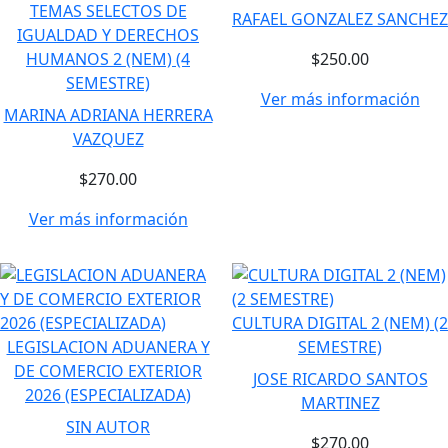
TEMAS SELECTOS DE
RAFAEL GONZALEZ SANCHEZ
IGUALDAD Y DERECHOS
HUMANOS 2 (NEM) (4
$250.00
SEMESTRE)
Ver más información
MARINA ADRIANA HERRERA
VAZQUEZ
$270.00
Ver más información
CULTURA DIGITAL 2 (NEM) (2
LEGISLACION ADUANERA Y
SEMESTRE)
DE COMERCIO EXTERIOR
JOSE RICARDO SANTOS
2026 (ESPECIALIZADA)
MARTINEZ
SIN AUTOR
$270.00