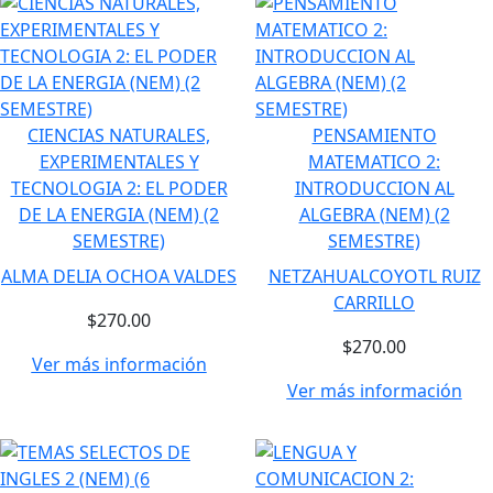
CIENCIAS NATURALES,
PENSAMIENTO
EXPERIMENTALES Y
MATEMATICO 2:
TECNOLOGIA 2: EL PODER
INTRODUCCION AL
DE LA ENERGIA (NEM) (2
ALGEBRA (NEM) (2
SEMESTRE)
SEMESTRE)
ALMA DELIA OCHOA VALDES
NETZAHUALCOYOTL RUIZ
CARRILLO
$270.00
$270.00
Ver más información
Ver más información