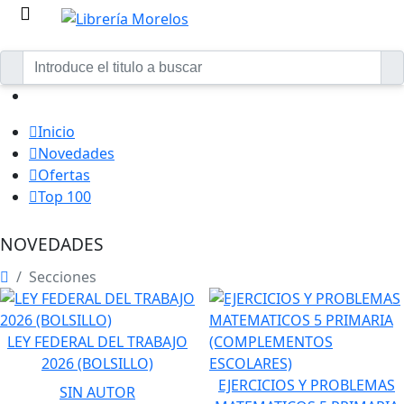
Inicio
Novedades
Ofertas
Top 100
NOVEDADES
Secciones
LEY FEDERAL DEL TRABAJO
2026 (BOLSILLO)
EJERCICIOS Y PROBLEMAS
SIN AUTOR