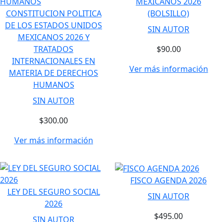
MEXICANOS 2026
CONSTITUCION POLITICA
(BOLSILLO)
DE LOS ESTADOS UNIDOS
SIN AUTOR
MEXICANOS 2026 Y
TRATADOS
$90.00
INTERNACIONALES EN
Ver más información
MATERIA DE DERECHOS
HUMANOS
SIN AUTOR
$300.00
Ver más información
FISCO AGENDA 2026
LEY DEL SEGURO SOCIAL
SIN AUTOR
2026
$495.00
SIN AUTOR