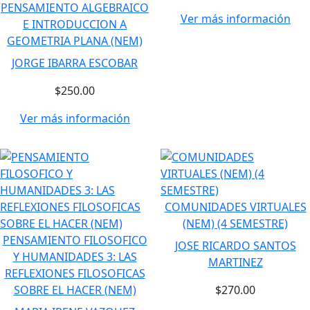
PENSAMIENTO ALGEBRAICO
Ver más información
E INTRODUCCION A
GEOMETRIA PLANA (NEM)
JORGE IBARRA ESCOBAR
$250.00
Ver más información
COMUNIDADES VIRTUALES
(NEM) (4 SEMESTRE)
PENSAMIENTO FILOSOFICO
JOSE RICARDO SANTOS
Y HUMANIDADES 3: LAS
MARTINEZ
REFLEXIONES FILOSOFICAS
SOBRE EL HACER (NEM)
$270.00