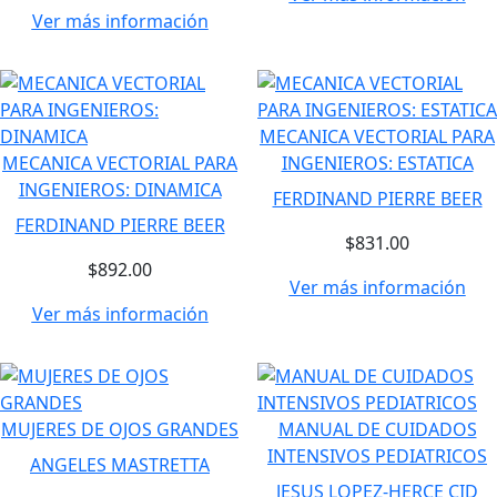
Ver más información
MECANICA VECTORIAL PARA
MECANICA VECTORIAL PARA
INGENIEROS: ESTATICA
INGENIEROS: DINAMICA
FERDINAND PIERRE BEER
FERDINAND PIERRE BEER
$831.00
$892.00
Ver más información
Ver más información
MUJERES DE OJOS GRANDES
MANUAL DE CUIDADOS
INTENSIVOS PEDIATRICOS
ANGELES MASTRETTA
JESUS LOPEZ-HERCE CID