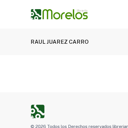
RAUL JUAREZ CARRO
© 2026 Todos los Derechos reservados libreri