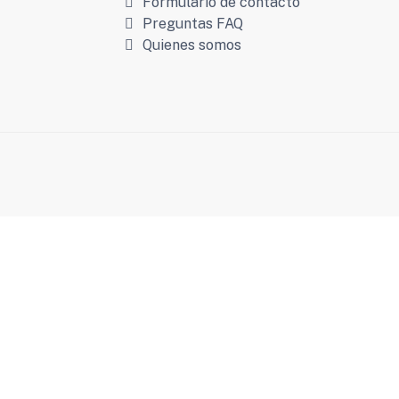
Formulario de contacto
Preguntas FAQ
Quienes somos