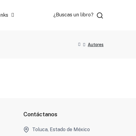
¿Buscas un libro?
inks
Autores
Contáctanos
Toluca, Estado de México