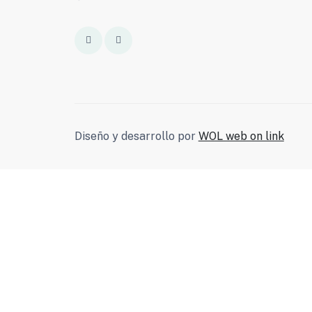
Diseño y desarrollo por
WOL web on link