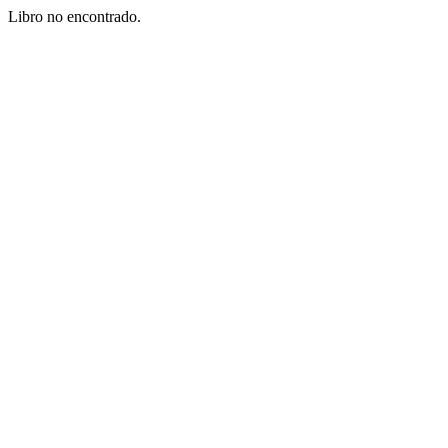
Libro no encontrado.