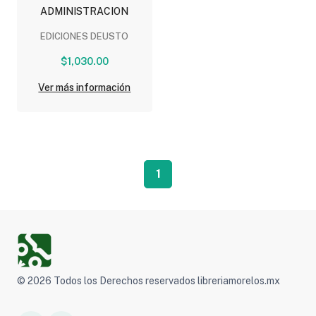
ADMINISTRACION
EDICIONES DEUSTO
$1,030.00
Ver más información
1
© 2026 Todos los Derechos reservados libreriamorelos.mx