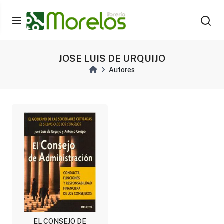
JOSE LUIS DE URQUIJO
Autores
EL CONSEJO DE