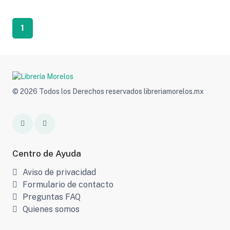
1
© 2026 Todos los Derechos reservados libreriamorelos.mx
Centro de Ayuda
Aviso de privacidad
Formulario de contacto
Preguntas FAQ
Quienes somos