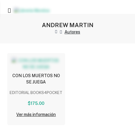
ANDREW MARTIN
Autores
CON LOS MUERTOS NO
SE JUEGA
EDITORIAL BOOKS4POCKET
$175.00
Ver más información