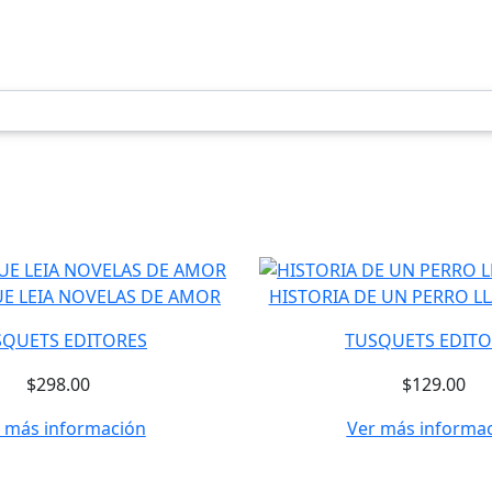
UE LEIA NOVELAS DE AMOR
HISTORIA DE UN PERRO L
SQUETS EDITORES
TUSQUETS EDITO
$298.00
$129.00
 más información
Ver más informa