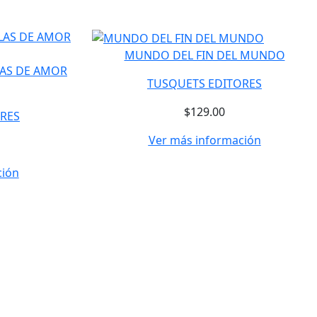
MUNDO DEL FIN DEL MUNDO
LAS DE AMOR
TUSQUETS EDITORES
$129.00
RES
Ver más información
ción