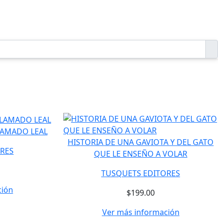
LAMADO LEAL
HISTORIA DE UNA GAVIOTA Y DEL GATO
RES
QUE LE ENSEÑO A VOLAR
TUSQUETS EDITORES
ción
$199.00
Ver más información