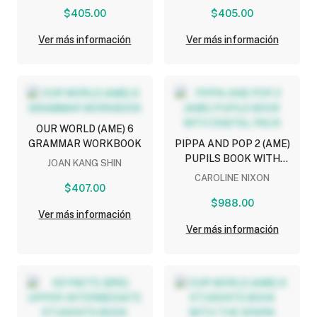
$405.00
$405.00
Ver más información
Ver más información
OUR WORLD (AME) 6
GRAMMAR WORKBOOK
PIPPA AND POP 2 (AME)
PUPILS BOOK WITH
JOAN KANG SHIN
DIGITAL PACK
CAROLINE NIXON
$407.00
$988.00
Ver más información
Ver más información