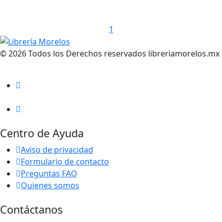
1
© 2026 Todos los Derechos reservados libreriamorelos.mx
Centro de Ayuda
Aviso de privacidad
Formulario de contacto
Preguntas FAQ
Quienes somos
Contáctanos