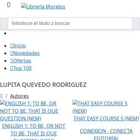
Inicio
Novedades
Ofertas
Top 100
LUPITA QUEVEDO RODRIGUEZ
Autores
THAT EASY COURSE 5 (NEM)
ENGLISH 1: TO BE, OR NOT
CONEXION - CONECTA
TO BE, THAT IS QUE
EDITORIAL