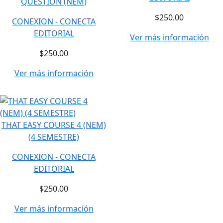
QUESTION (NEM)
$250.00
CONEXION - CONECTA
EDITORIAL
Ver más información
$250.00
Ver más información
THAT EASY COURSE 4 (NEM)
(4 SEMESTRE)
CONEXION - CONECTA
EDITORIAL
$250.00
Ver más información