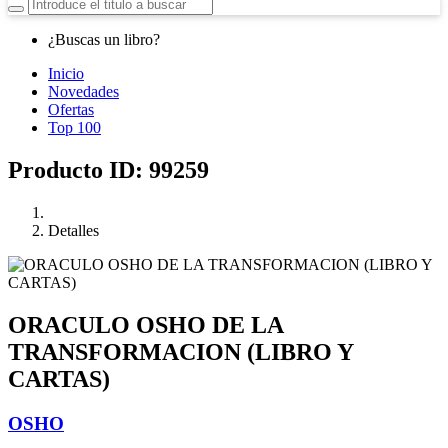
¿Buscas un libro?
Inicio
Novedades
Ofertas
Top 100
Producto ID: 99259
Detalles
ORACULO OSHO DE LA
TRANSFORMACION (LIBRO Y
CARTAS)
OSHO