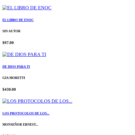
EL LIBRO DE ENOC
SIN AUTOR
$97.00
DE DIOS PARA TI
GIA MORETTI
$430.00
LOS PROTOCOLOS DE LOS...
MONSEÑOR ERNEST...