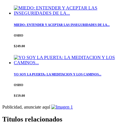
MIEDO: ENTENDER Y ACEPTAR LAS INSEGURIDADES DE LA...
OSHO
$249.00
YO SOY LA PUERTA: LA MEDITACION Y LOS CAMINOS...
OSHO
$159.00
Publicidad, anunciate aquí
Titulos relacionados