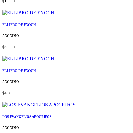
$159.00
EL LIBRO DE ENOCH
ANONIMO
$399.00
EL LIBRO DE ENOCH
ANONIMO
$45.00
LOS EVANGELIOS APOCRIFOS
ANONIMO