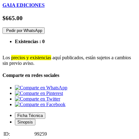
GAIA EDICIONES
$665.00
Pedir por WhatsApp
Existencias :
0
Los
precios y existencias
aquí publicados, están sujetos a cambios
sin previo aviso.
Comparte en redes sociales
Ficha Técnica
Sinopsis
ID:
99259