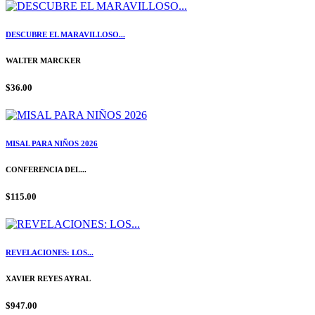
DESCUBRE EL MARAVILLOSO...
WALTER MARCKER
$36.00
MISAL PARA NIÑOS 2026
CONFERENCIA DEL...
$115.00
REVELACIONES: LOS...
XAVIER REYES AYRAL
$947.00