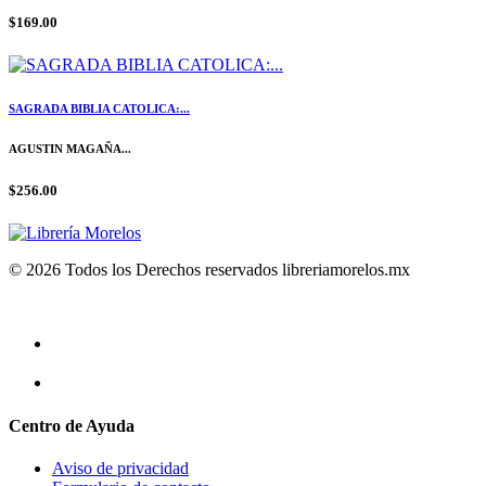
$169.00
SAGRADA BIBLIA CATOLICA:...
AGUSTIN MAGAÑA...
$256.00
© 2026 Todos los Derechos reservados libreriamorelos.mx
Centro de Ayuda
Aviso de privacidad