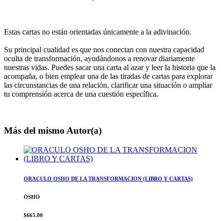
Estas cartas no están orientadas únicamente a la adivinación.
Su principal cualidad es que nos conectan con nuestra capacidad
oculta de transformación, ayudándonos a renovar diariamente
nuestras vidas. Puedes sacar una carta al azar y leer la historia que la
acompaña, o bien emplear una de las tiradas de cartas para explorar
las circunstancias de una relación, clarificar una situación o ampliar
tu comprensión acerca de una cuestión específica.
Más del mismo Autor(a)
ORACULO OSHO DE LA TRANSFORMACION (LIBRO Y CARTAS)
OSHO
$665.00