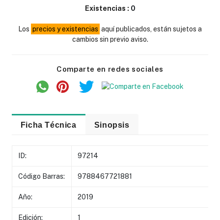
Existencias :
0
Los
precios y existencias
aquí publicados, están sujetos a
cambios sin previo aviso.
Comparte en redes sociales
Ficha Técnica
Sinopsis
ID:
97214
Código Barras:
9788467721881
Año:
2019
Edición:
1