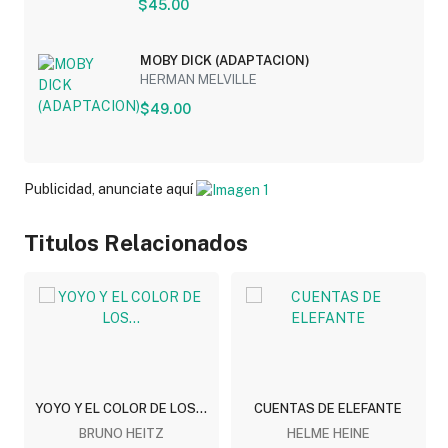
$45.00
MOBY DICK (ADAPTACION)
HERMAN MELVILLE
$49.00
Publicidad, anunciate aquí
Titulos Relacionados
YOYO Y EL COLOR DE LOS...
CUENTAS DE ELEFANTE
BRUNO HEITZ
HELME HEINE