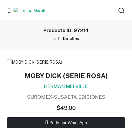
Producto ID: 97214
Detalles
MOBY DICK (SERIE ROSA)
HERMAN MELVILLE
SUROMEX-SUSAETA EDICIONES
$49.00
Pedir por WhatsApp