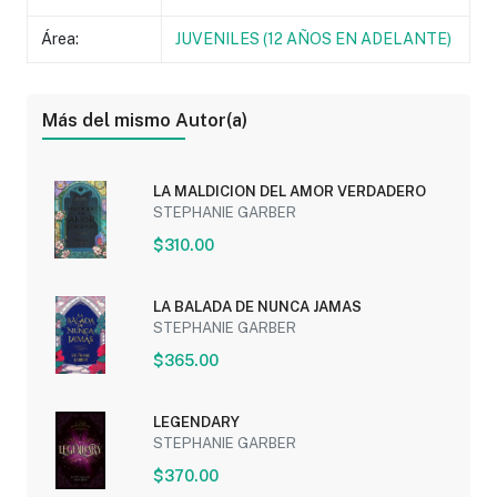
Área:
JUVENILES (12 AÑOS EN ADELANTE)
Más del mismo Autor(a)
LA MALDICION DEL AMOR VERDADERO
STEPHANIE GARBER
$310.00
LA BALADA DE NUNCA JAMAS
STEPHANIE GARBER
$365.00
LEGENDARY
STEPHANIE GARBER
$370.00