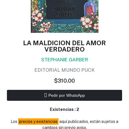
LA MALDICION DEL AMOR
VERDADERO
STEPHANIE GARBER
EDITORIAL MUNDO PUCK
$310.00
Pedir por WhatsApp
Existencias :
2
Los
precios y existencias
aquí publicados, están sujetos a
cambios sin previo aviso.