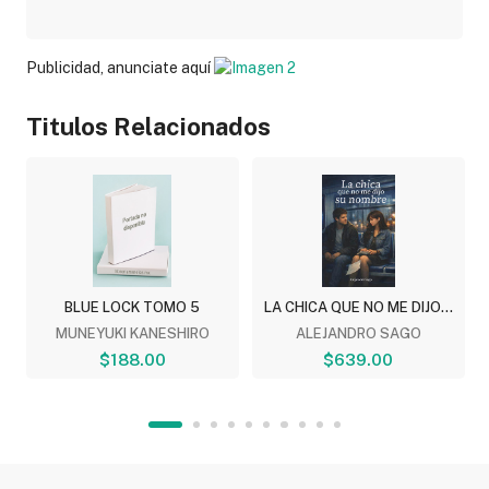
Publicidad, anunciate aquí
Titulos Relacionados
BLUE LOCK TOMO 5
LA CHICA QUE NO ME DIJO...
MUNEYUKI KANESHIRO
ALEJANDRO SAGO
$188.00
$639.00