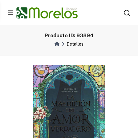
Producto ID: 93894
Detalles