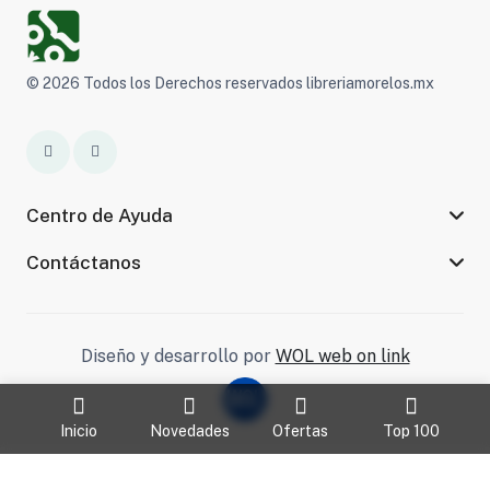
© 2026 Todos los Derechos reservados libreriamorelos.mx
Centro de Ayuda
Contáctanos
Diseño y desarrollo por
WOL web on link
Inicio
Novedades
Ofertas
Top 100