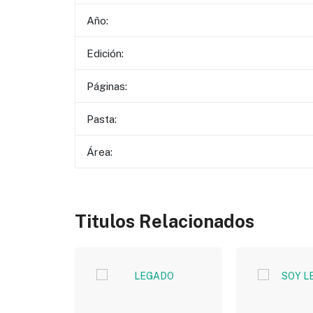
Año:
Edición:
Páginas:
Pasta:
Área:
Titulos Relacionados