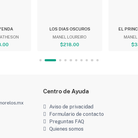
YENDA
LOS DIAS OSCUROS
EL PRINC
MATHESON
MANEL LOUREIRO
MANEL
.00
$218.00
$3
Centro de Ayuda
amorelos.mx
Aviso de privacidad
Formulario de contacto
Preguntas FAQ
Quienes somos