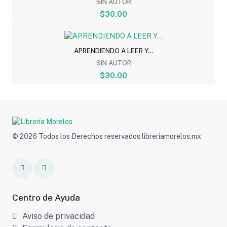
SIN AUTOR
$30.00
APRENDIENDO A LEER Y...
SIN AUTOR
$30.00
© 2026 Todos los Derechos reservados libreriamorelos.mx
Centro de Ayuda
Aviso de privacidad