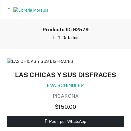
Producto ID: 92579
Detalles
LAS CHICAS Y SUS DISFRACES
EVA SCHINDLER
PICARONA
$150.00
Pedir por WhatsApp