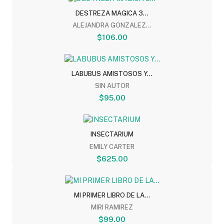
DESTREZA MAGICA 3...
ALEJANDRA GONZALEZ...
$106.00
LABUBUS AMISTOSOS Y...
SIN AUTOR
$95.00
INSECTARIUM
EMILY CARTER
$625.00
MI PRIMER LIBRO DE LA...
MIRI RAMIREZ
$99.00