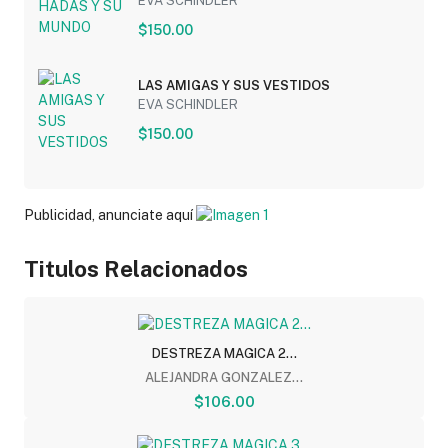
EVA SCHINDLER
$150.00
LAS AMIGAS Y SUS VESTIDOS
EVA SCHINDLER
$150.00
Publicidad, anunciate aquí
Titulos Relacionados
DESTREZA MAGICA 2...
ALEJANDRA GONZALEZ...
$106.00