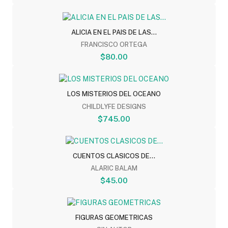
ALICIA EN EL PAIS DE LAS...
FRANCISCO ORTEGA
$80.00
LOS MISTERIOS DEL OCEANO
CHILDLYFE DESIGNS
$745.00
CUENTOS CLASICOS DE...
ALARIC BALAM
$45.00
FIGURAS GEOMETRICAS