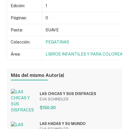
Edición:
1
Páginas:
0
Pasta:
SUAVE
Colección:
PEGATINAS
Área:
LIBROS INFANTILES Y PARA COLOREAR
Más del mismo Autor(a)
LAS CHICAS Y SUS DISFRACES
EVA SCHINDLER
$150.00
LAS HADAS Y SU MUNDO