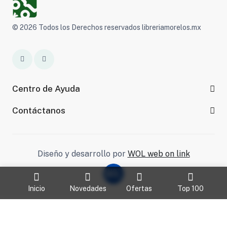
© 2026 Todos los Derechos reservados libreriamorelos.mx
Centro de Ayuda
Contáctanos
Diseño y desarrollo por
WOL web on link
Inicio
Novedades
Ofertas
Top 100