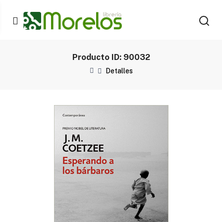
Producto ID: 90032
Detalles