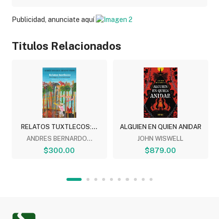
Publicidad, anunciate aquí
Titulos Relacionados
RELATOS TUXTLECOS:...
ALGUIEN EN QUIEN ANIDAR
ANDRES BERNARDO...
JOHN WISWELL
$300.00
$879.00