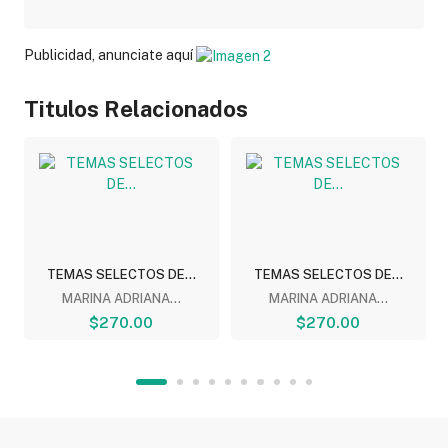
Publicidad, anunciate aquí
Titulos Relacionados
TEMAS SELECTOS DE...
TEMAS SELECTOS DE...
MARINA ADRIANA...
MARINA ADRIANA...
$270.00
$270.00