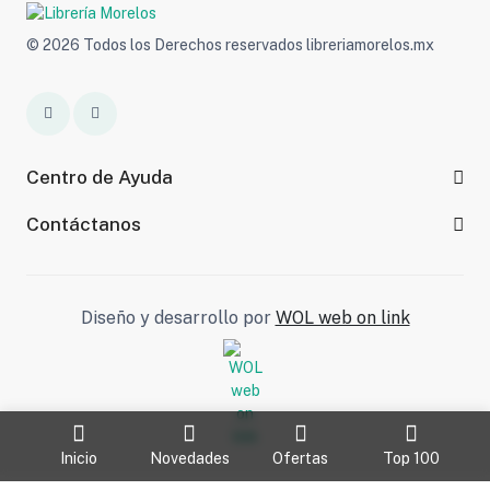
© 2026 Todos los Derechos reservados libreriamorelos.mx
Centro de Ayuda
Contáctanos
Diseño y desarrollo por
WOL web on link
Inicio
Novedades
Ofertas
Top 100