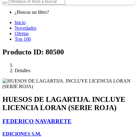
¿Buscas un libro?
Inicio
Novedades
Ofertas
Top 100
Producto ID: 80500
Detalles
HUESOS DE LAGARTIJA. INCLUYE
LICENCIA LORAN (SERIE ROJA)
FEDERICO NAVARRETE
EDICIONES S.M.