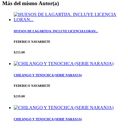
Más del mismo Autor(a)
HUESOS DE LAGARTIJA. INCLUYE LICENCIA LORAN...
FEDERICO NAVARRETE
$215.00
CHILANGO Y TENOCHCA (SERIE NARANJA)
FEDERICO NAVARRETE
$219.00
CHILANGO Y TENOCHCA (SERIE NARANJA)