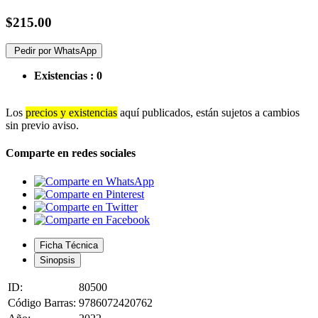
$215.00
Pedir por WhatsApp
Existencias :
0
Los
precios y existencias
aquí publicados, están sujetos a cambios
sin previo aviso.
Comparte en redes sociales
Ficha Técnica
Sinopsis
ID:
80500
Código Barras:
9786072420762