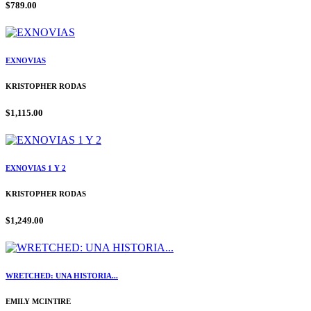
$789.00
EXNOVIAS
KRISTOPHER RODAS
$1,115.00
EXNOVIAS 1 Y 2
KRISTOPHER RODAS
$1,249.00
WRETCHED: UNA HISTORIA...
EMILY MCINTIRE