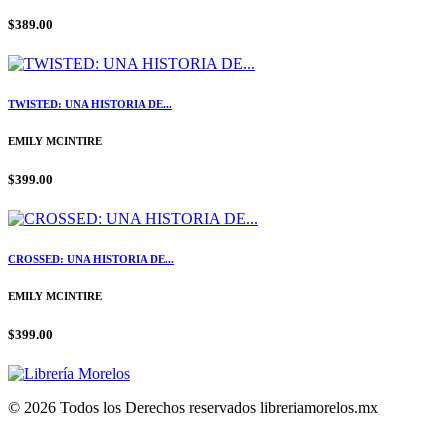
$389.00
TWISTED: UNA HISTORIA DE...
EMILY MCINTIRE
$399.00
CROSSED: UNA HISTORIA DE...
EMILY MCINTIRE
$399.00
© 2026 Todos los Derechos reservados libreriamorelos.mx