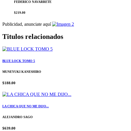
FEDERICO NAVARRETE
$219.00
Publicidad, anunciate aquí
Titulos relacionados
BLUE LOCK TOMO 5
MUNEYUKI KANESHIRO
$188.00
LA CHICA QUE NO ME DIJO...
ALEJANDRO SAGO
$639.00