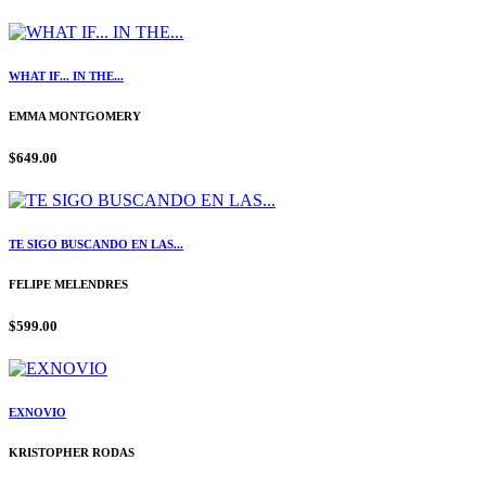
WHAT IF... IN THE...
EMMA MONTGOMERY
$649.00
TE SIGO BUSCANDO EN LAS...
FELIPE MELENDRES
$599.00
EXNOVIO
KRISTOPHER RODAS