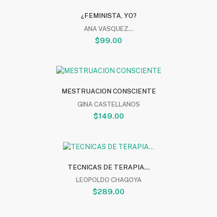
¿FEMINISTA, YO?
ANA VASQUEZ...
$99.00
MESTRUACION CONSCIENTE
GINA CASTELLANOS
$149.00
TECNICAS DE TERAPIA...
LEOPOLDO CHAGOYA
$289.00