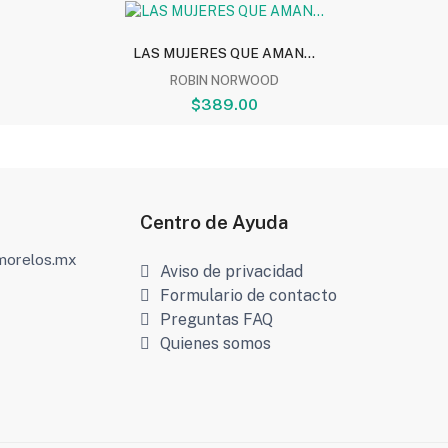
LAS MUJERES QUE AMAN...
ROBIN NORWOOD
$389.00
Centro de Ayuda
amorelos.mx
Aviso de privacidad
Formulario de contacto
Preguntas FAQ
Quienes somos