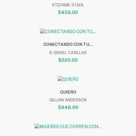
STEFANIE STAHL
$450.00
CONECTANDO CON TU...
R. ISRAEL CASILLAS
$220.00
QUIERO
GILLIAN ANDERSON
$448.00