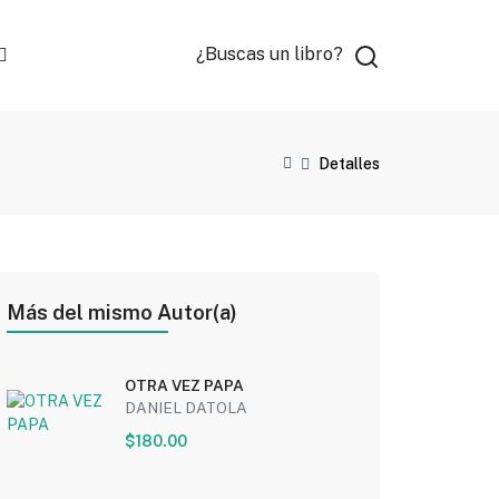
¿Buscas un libro?
Detalles
Más del mismo Autor(a)
OTRA VEZ PAPA
DANIEL DATOLA
$180.00