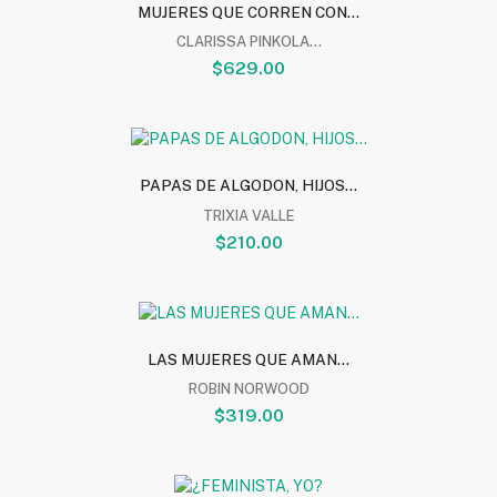
MUJERES QUE CORREN CON...
CLARISSA PINKOLA...
$629.00
PAPAS DE ALGODON, HIJOS...
TRIXIA VALLE
$210.00
LAS MUJERES QUE AMAN...
ROBIN NORWOOD
$319.00