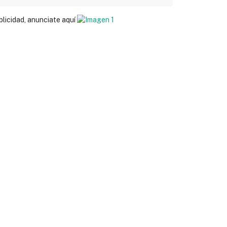
blicidad, anunciate aquí