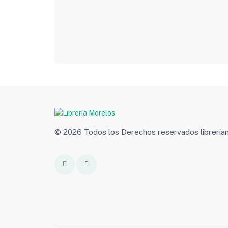
© 2026 Todos los Derechos reservados libreri