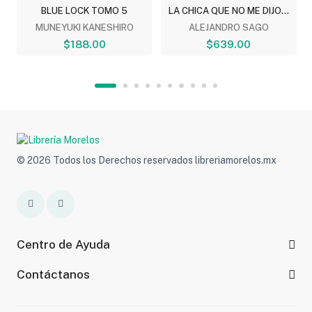
BLUE LOCK TOMO 5
LA CHICA QUE NO ME DIJO...
MUNEYUKI KANESHIRO
ALEJANDRO SAGO
$188.00
$639.00
© 2026 Todos los Derechos reservados libreriamorelos.mx
Centro de Ayuda
Contáctanos