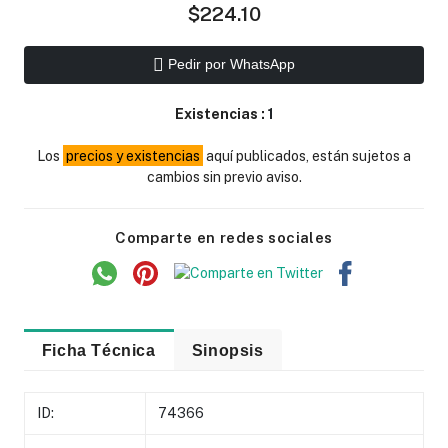
$224.10
Pedir por WhatsApp
Existencias :
1
Los
precios y existencias
aquí publicados, están sujetos a
cambios sin previo aviso.
Comparte en redes sociales
Ficha Técnica
Sinopsis
ID:
74366