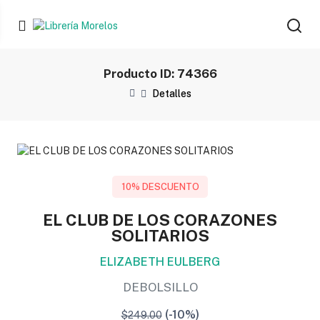
Producto ID: 74366
Detalles
10% DESCUENTO
EL CLUB DE LOS CORAZONES
SOLITARIOS
ELIZABETH EULBERG
DEBOLSILLO
(-10%)
$249.00