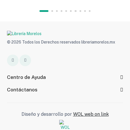
© 2026 Todos los Derechos reservados libreriamorelos.mx
Centro de Ayuda
Contáctanos
Diseño y desarrollo por
WOL web on link