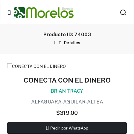
Producto ID: 74003
Detalles
CONECTA CON EL DINERO
BRIAN TRACY
ALFAGUARA-AGUILAR-ALTEA
$319.00
Pedir por WhatsApp