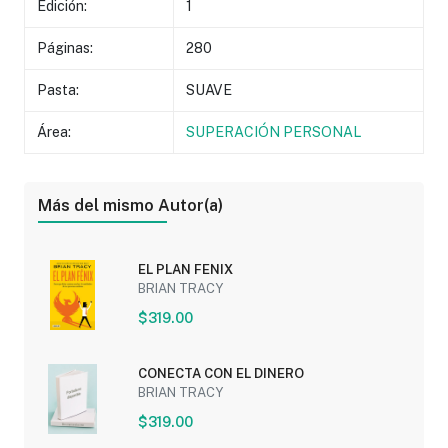
Edición:
1
Páginas:
280
Pasta:
SUAVE
Área:
SUPERACIÓN PERSONAL
Más del mismo Autor(a)
EL PLAN FENIX
BRIAN TRACY
$319.00
CONECTA CON EL DINERO
BRIAN TRACY
$319.00