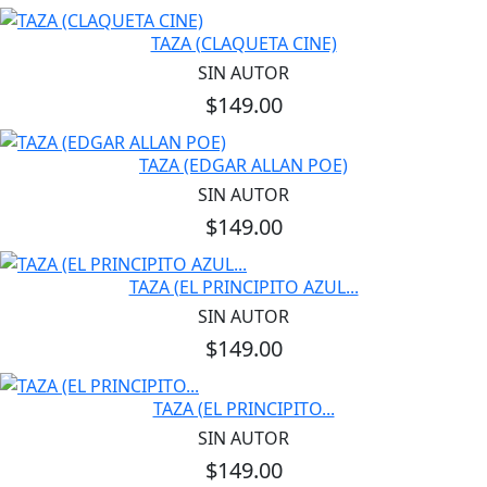
TAZA (CLAQUETA CINE)
SIN AUTOR
$149.00
TAZA (EDGAR ALLAN POE)
SIN AUTOR
$149.00
TAZA (EL PRINCIPITO AZUL...
SIN AUTOR
$149.00
TAZA (EL PRINCIPITO...
SIN AUTOR
$149.00