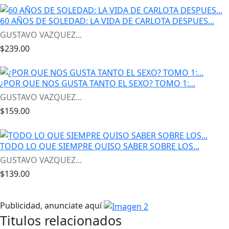
60 AÑOS DE SOLEDAD: LA VIDA DE CARLOTA DESPUES...
GUSTAVO VAZQUEZ...
$239.00
¿POR QUE NOS GUSTA TANTO EL SEXO? TOMO 1:...
GUSTAVO VAZQUEZ...
$159.00
TODO LO QUE SIEMPRE QUISO SABER SOBRE LOS...
GUSTAVO VAZQUEZ...
$139.00
Publicidad, anunciate aquí
Titulos relacionados