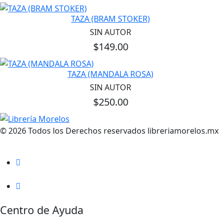
TAZA (BRAM STOKER)
SIN AUTOR
$149.00
TAZA (MANDALA ROSA)
SIN AUTOR
$250.00
© 2026 Todos los Derechos reservados libreriamorelos.mx
Centro de Ayuda