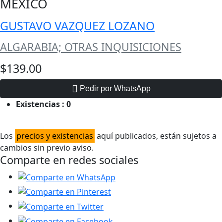
MEXICO
GUSTAVO VAZQUEZ LOZANO
ALGARABIA; OTRAS INQUISICIONES
$139.00
Pedir por WhatsApp
Existencias :
0
Los
precios y existencias
aquí publicados, están sujetos a
cambios sin previo aviso.
Comparte en redes sociales