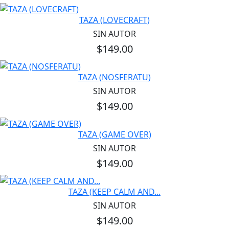
TAZA (LOVECRAFT)
SIN AUTOR
$149.00
TAZA (NOSFERATU)
SIN AUTOR
$149.00
TAZA (GAME OVER)
SIN AUTOR
$149.00
TAZA (KEEP CALM AND...
SIN AUTOR
$149.00