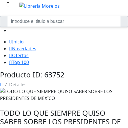
Inicio
Novedades
Ofertas
Top 100
Producto ID: 63752
Detalles
TODO LO QUE SIEMPRE QUISO
SABER SOBRE LOS PRESIDENTES DE