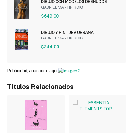
DIBUJO CON MODELOS DESNUDOS
GABRIEL MARTIN ROIG
$649.00
DIBUJO Y PINTURA URBANA
GABRIEL MARTIN ROIG
$244.00
Publicidad, anunciate aquí
Titulos Relacionados