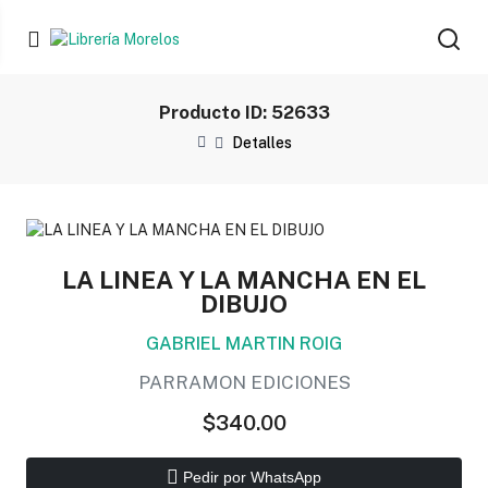
Producto ID: 52633
Detalles
LA LINEA Y LA MANCHA EN EL
DIBUJO
GABRIEL MARTIN ROIG
PARRAMON EDICIONES
$340.00
Pedir por WhatsApp