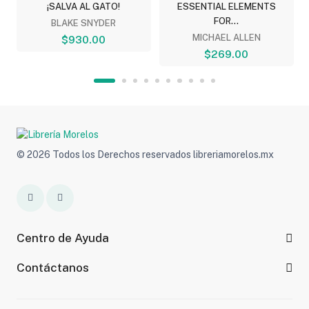
.
¡SALVA AL GATO!
ESSENTIAL ELEMENTS
FOR...
BLAKE SNYDER
MICHAEL ALLEN
$930.00
$269.00
© 2026 Todos los Derechos reservados libreriamorelos.mx
Centro de Ayuda
Contáctanos