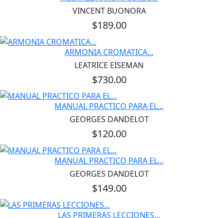
VINCENT BUONORA
$189.00
ARMONIA CROMATICA...
LEATRICE EISEMAN
$730.00
MANUAL PRACTICO PARA EL...
GEORGES DANDELOT
$120.00
MANUAL PRACTICO PARA EL...
GEORGES DANDELOT
$149.00
LAS PRIMERAS LECCIONES...