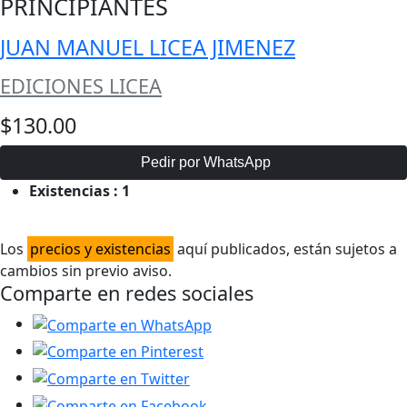
PRINCIPIANTES
JUAN MANUEL LICEA JIMENEZ
EDICIONES LICEA
$130.00
Pedir por WhatsApp
Existencias :
1
Los
precios y existencias
aquí publicados, están sujetos a
cambios sin previo aviso.
Comparte en redes sociales