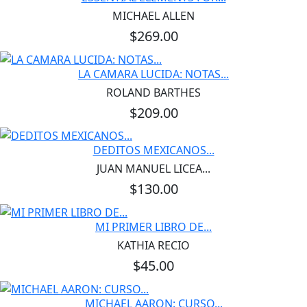
MICHAEL ALLEN
$269.00
LA CAMARA LUCIDA: NOTAS...
ROLAND BARTHES
$209.00
DEDITOS MEXICANOS...
JUAN MANUEL LICEA...
$130.00
MI PRIMER LIBRO DE...
KATHIA RECIO
$45.00
MICHAEL AARON: CURSO...