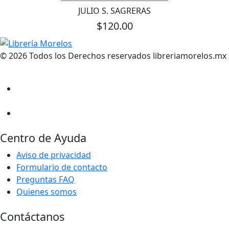
JULIO S. SAGRERAS
$120.00
© 2026 Todos los Derechos reservados libreriamorelos.mx
Centro de Ayuda
Aviso de privacidad
Formulario de contacto
Preguntas FAQ
Quienes somos
Contáctanos