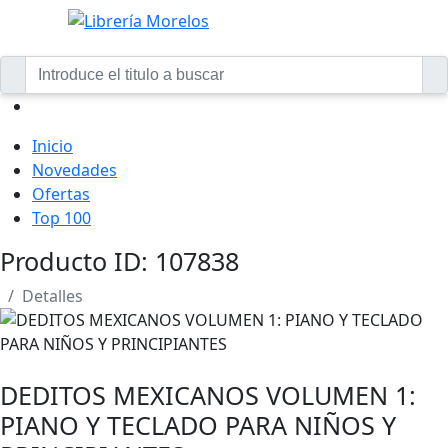
Inicio
Novedades
Ofertas
Top 100
Producto ID: 107838
Detalles
DEDITOS MEXICANOS VOLUMEN 1:
PIANO Y TECLADO PARA NIÑOS Y