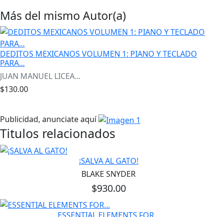
Más del mismo Autor(a)
DEDITOS MEXICANOS VOLUMEN 1: PIANO Y TECLADO
PARA...
JUAN MANUEL LICEA...
$130.00
Publicidad, anunciate aquí
Titulos relacionados
¡SALVA AL GATO!
BLAKE SNYDER
$930.00
ESSENTIAL ELEMENTS FOR...