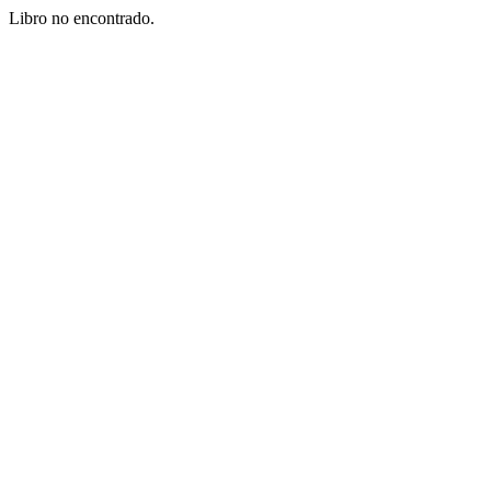
Libro no encontrado.