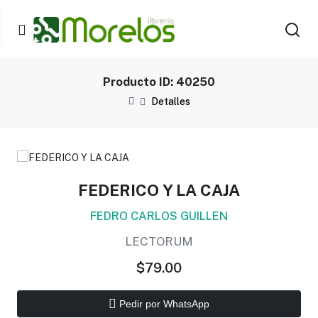
Producto ID: 40250
Detalles
FEDERICO Y LA CAJA
FEDRO CARLOS GUILLEN
LECTORUM
$79.00
Pedir por WhatsApp