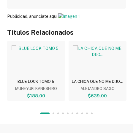
Publicidad, anunciate aquí
Titulos Relacionados
BLUE LOCK TOMO 5
LA CHICA QUE NO ME DIJO...
MUNEYUKI KANESHIRO
ALEJANDRO SAGO
$188.00
$639.00