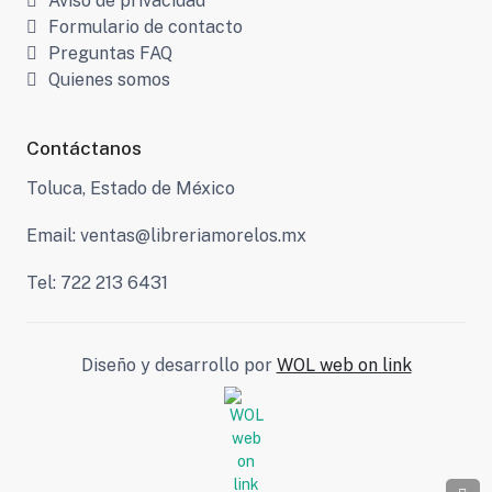
Aviso de privacidad
Formulario de contacto
Preguntas FAQ
Quienes somos
Contáctanos
Toluca, Estado de México
Email: ventas@libreriamorelos.mx
Tel: 722 213 6431
Diseño y desarrollo por
WOL web on link