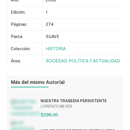
Año:
2008
Edición:
1
Páginas:
274
Pasta:
SUAVE
Colección:
HISTORIA
Área:
SOCIEDAD, POLÍTICA Y ACTUALIDAD
Más del mismo Autor(a)
NUESTRA TRAGEDIA PERSISTENTE
LORENZO MEYER
$299.00