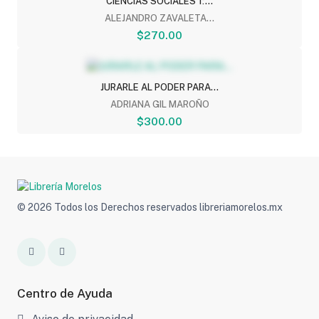
CIENCIAS SOCIALES 1:...
ALEJANDRO ZAVALETA...
$270.00
JURARLE AL PODER PARA...
ADRIANA GIL MAROÑO
$300.00
© 2026 Todos los Derechos reservados libreriamorelos.mx
Centro de Ayuda