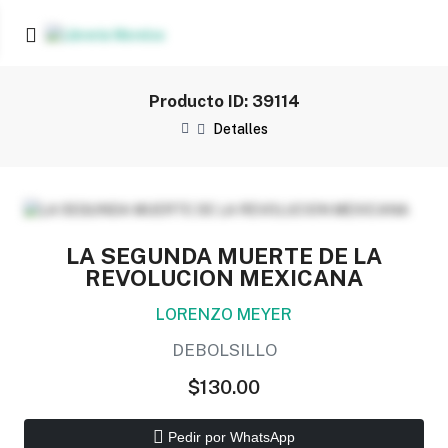
Producto ID: 39114
Detalles
LA SEGUNDA MUERTE DE LA
REVOLUCION MEXICANA
LORENZO MEYER
DEBOLSILLO
$130.00
Pedir por WhatsApp