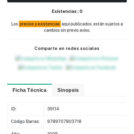
Existencias :
0
Los
precios y existencias
aquí publicados, están sujetos a
cambios sin previo aviso.
Comparte en redes sociales
Ficha Técnica
Sinopsis
ID:
39114
Código Barras:
9789707803718