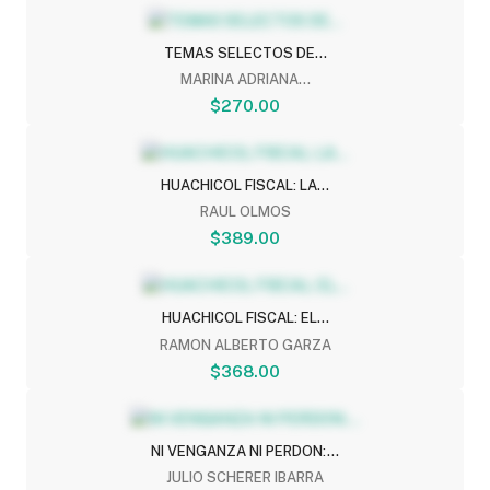
TEMAS SELECTOS DE...
MARINA ADRIANA...
$270.00
HUACHICOL FISCAL: LA...
RAUL OLMOS
$389.00
HUACHICOL FISCAL: EL...
RAMON ALBERTO GARZA
$368.00
NI VENGANZA NI PERDON:...
JULIO SCHERER IBARRA