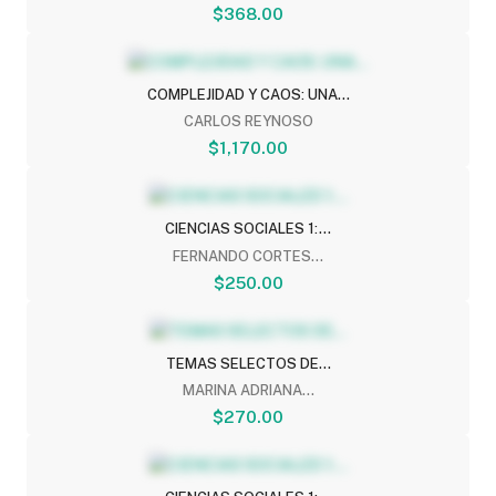
$368.00
COMPLEJIDAD Y CAOS: UNA...
CARLOS REYNOSO
$1,170.00
CIENCIAS SOCIALES 1:...
FERNANDO CORTES...
$250.00
TEMAS SELECTOS DE...
MARINA ADRIANA...
$270.00