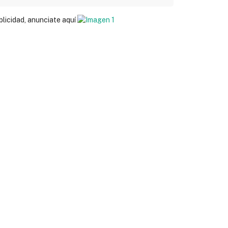
blicidad, anunciate aquí